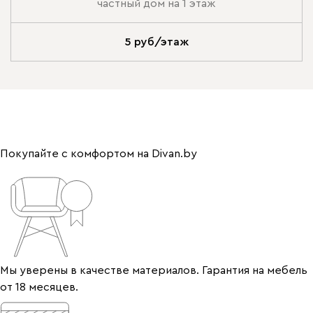
частный дом на 1 этаж
5 руб/этаж
Покупайте с комфортом на Divan.by
Мы уверены в качестве материалов. Гарантия на мебель
от 18 месяцев.