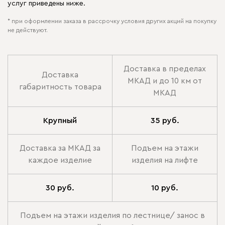
услуг приведены ниже.
* при оформлении заказа в рассрочку условия других акций на покупку
не действуют.
Доставка в пределах
Доставка
МКАД и до 10 км от
габаритность товара
МКАД
Крупный
35 руб.
Доставка за МКАД за
Подъем на этажи
каждое изделие
изделия на лифте
30 руб.
10 руб.
Подъем на этажи изделия по лестнице/ занос в