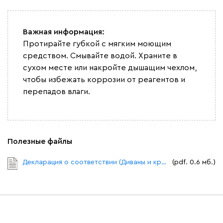
Важная информация:
Протирайте губкой с мягким моющим
средством. Смывайте водой. Храните в
сухом месте или накройте дышащим чехлом,
чтобы избежать коррозии от реагентов и
перепадов влаги.
Полезные файлы
Декларация о соответствии (Диваны и кресла).pdf
(pdf. 0.6 мб.)