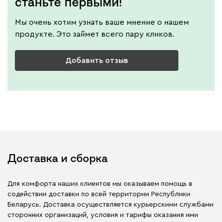
станьте первыми!
Мы очень хотим узнать ваше мнение о нашем
продукте. Это займет всего пару кликов.
Добавить отзыв
Доставка и сборка
Для комфорта наших клиентов мы оказываем помощь в
содействии доставки по всей территории Республики
Беларусь. Доставка осуществляется курьерскими службами
сторонних организаций, условия и тарифы оказания ими