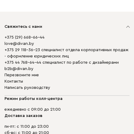
Свяжитесь с нами
+375 (29) 668-66-44
love@divan.by
+375 29 118-36-23 специалист отдела корпоративных продаж
- оформление юридических лиц
+375 44 768-64-44 специалист по работе с дизайнерами
b2b@divan.by
Перезвоните мне
Контакты
Написать руководству
Режим работы колл-центра
ежедневно с 09:00 до 21:00
Доставка заказов
пн-пт: с 11:00 до 23:00
сб-вс: с 11:00 до 21:00