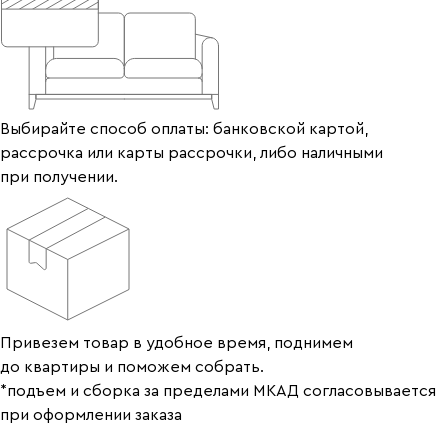
Выбирайте способ оплаты: банковской картой,
рассрочка или карты рассрочки, либо наличными
при получении.
Привезем товар в удобное время, поднимем
до квартиры и поможем собрать.
*подъем и сборка за пределами МКАД согласовывается
при оформлении заказа