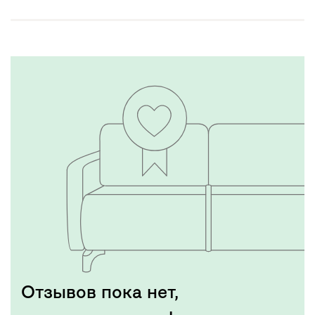
Отзывов пока нет,