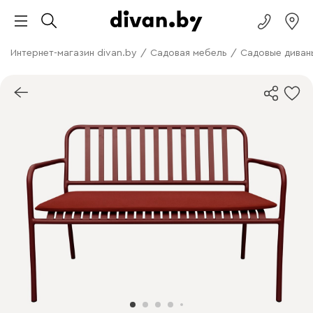
Интернет-магазин divan.by
/
Садовая мебель
/
Садовые диван