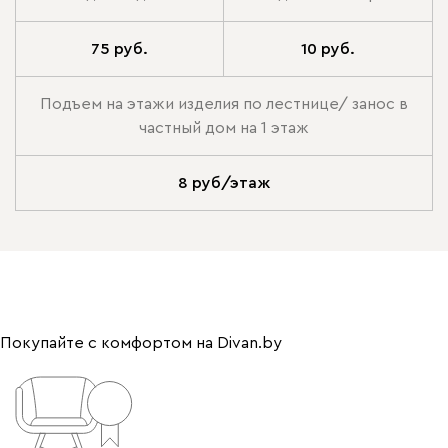
75 руб.
10 руб.
Подъем на этажи изделия по лестнице/ занос в
частный дом на 1 этаж
8 руб/этаж
Покупайте с комфортом на Divan.by