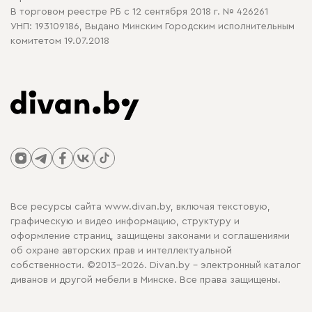
В торговом реестре РБ с 12 сентября 2018 г. № 426261
УНП: 193109186, Выдано Минским Городским исполнительным
комитетом 19.07.2018
Все ресурсы сайта www.divan.by, включая текстовую,
графическую и видео информацию, структуру и
оформление страниц, защищены законами и соглашениями
об охране авторских прав и интеллектуальной
собственности. ©2013-2026. Divan.by - электронный каталог
диванов и другой мебели в Минске. Все права защищены.