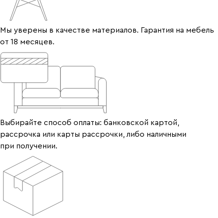
Мы уверены в качестве материалов. Гарантия на мебель
от 18 месяцев.
Выбирайте способ оплаты: банковской картой,
рассрочка или карты рассрочки, либо наличными
при получении.