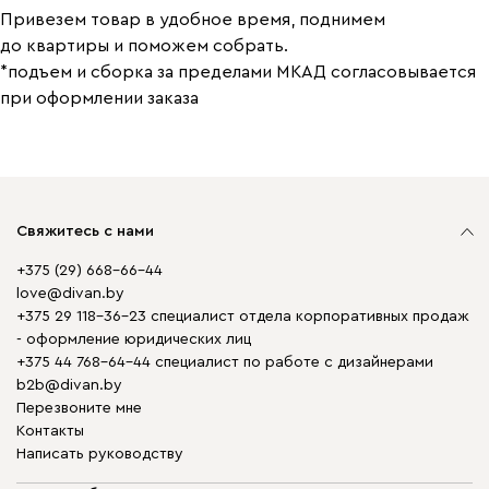
Привезем товар в удобное время, поднимем
до квартиры и поможем собрать.
*подъем и сборка за пределами МКАД согласовывается
при оформлении заказа
Свяжитесь с нами
+375 (29) 668-66-44
love@divan.by
+375 29 118-36-23 специалист отдела корпоративных продаж
- оформление юридических лиц
+375 44 768-64-44 специалист по работе с дизайнерами
b2b@divan.by
Перезвоните мне
Контакты
Написать руководству