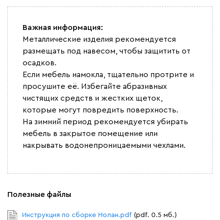
Важная информация:
Металлические изделия рекомендуется
размещать под навесом, чтобы защитить от
осадков.
Если мебель намокла, тщательно протрите и
просушите её. Избегайте абразивных
чистящих средств и жестких щеток,
которые могут повредить поверхность.
На зимний период рекомендуется убирать
мебель в закрытое помещение или
накрывать водонепроницаемыми чехлами.
Полезные файлы
Инструкция по сборке Нолан.pdf
(pdf. 0.5 мб.)