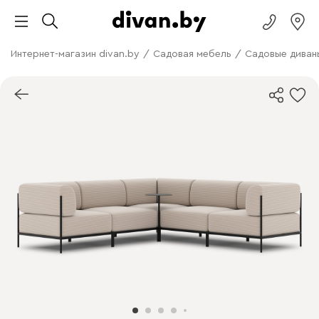
Интернет-магазин divan.by
/
Садовая мебель
/
Садовые диван