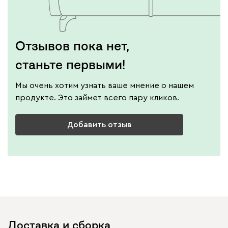
Отзывов пока нет,
станьте первыми!
Мы очень хотим узнать ваше мнение о нашем
продукте. Это займет всего пару кликов.
Добавить отзыв
Доставка и сборка