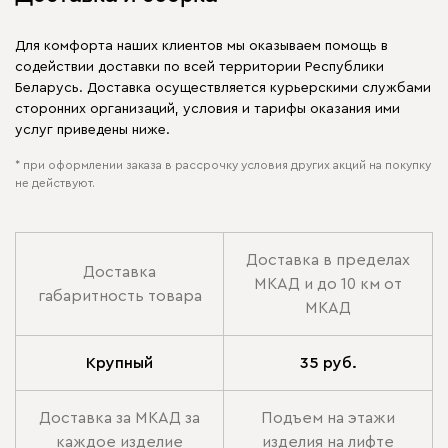
Для комфорта наших клиентов мы оказываем помощь в
содействии доставки по всей территории Республики
Беларусь. Доставка осуществляется курьерскими службами
сторонних организаций, условия и тарифы оказания ими
услуг приведены ниже.
* при оформлении заказа в рассрочку условия других акций на покупку
не действуют.
Доставка в пределах
Доставка
МКАД и до 10 км от
габаритность товара
МКАД
Крупный
35 руб.
Доставка за МКАД за
Подъем на этажи
каждое изделие
изделия на лифте