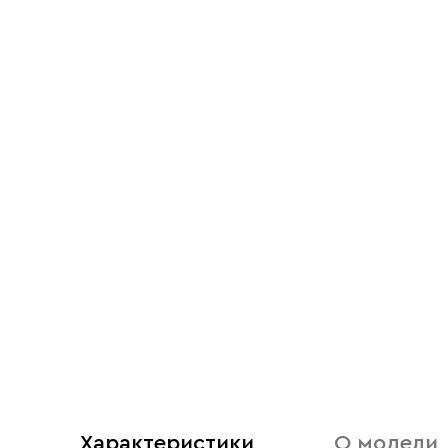
Характеристики
О модели