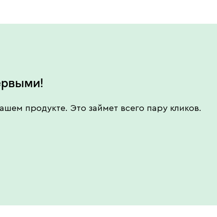
ервыми!
ашем продукте. Это займет всего пару кликов.