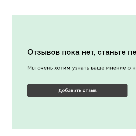
Отзывов пока нет, станьте п
Мы очень хотим узнать ваше мнение о н
Добавить отзыв