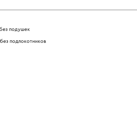
без подушек
без подлокотников