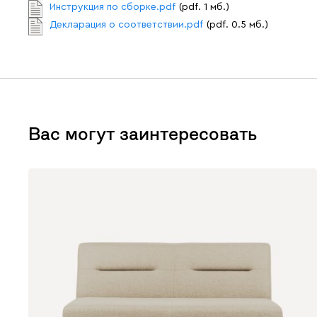
Инструкция по сборке.pdf
(pdf. 1 мб.)
Декларация о соответствии.pdf
(pdf. 0.5 мб.)
Вас могут заинтересовать