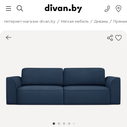
Интернет-магазин divan.by
/
Мягкая мебель
/
Диваны
/
Прямые