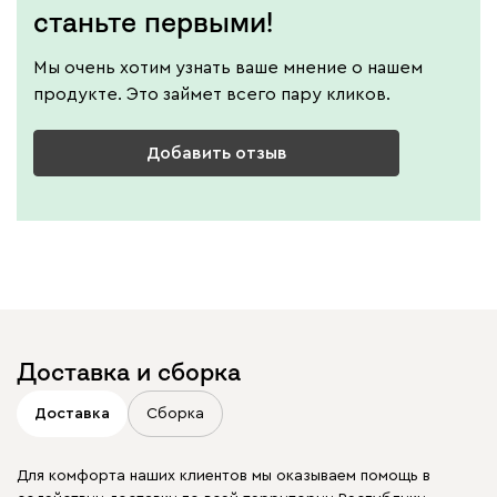
станьте первыми!
Мы очень хотим узнать ваше мнение о нашем
продукте. Это займет всего пару кликов.
Добавить отзыв
Доставка и сборка
Доставка
Сборка
Для комфорта наших клиентов мы оказываем помощь в