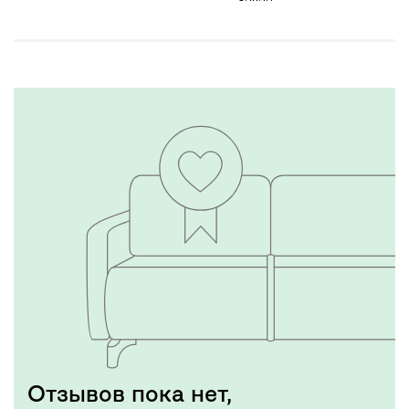
Отзывов пока нет,