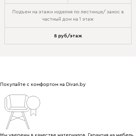
Подъем на этажи изделия по лестнице/ занос в
частный дом на 1 этаж
8 руб/этаж
Покупайте с комфортом на Divan.by
Мы уверены в качестве материалов. Гарантия на мебель