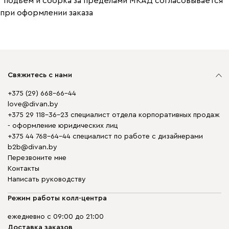
*подъем и сборка за пределами МКАД согласовывается
при оформлении заказа
Свяжитесь с нами
+375 (29) 668-66-44
love@divan.by
+375 29 118-36-23 специалист отдела корпоративных продаж
- оформление юридических лиц
+375 44 768-64-44 специалист по работе с дизайнерами
b2b@divan.by
Перезвоните мне
Контакты
Написать руководству
Режим работы колл-центра
ежедневно с 09:00 до 21:00
Доставка заказов