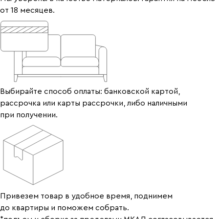
от 18 месяцев.
Выбирайте способ оплаты: банковской картой,
рассрочка или карты рассрочки, либо наличными
при получении.
Привезем товар в удобное время, поднимем
до квартиры и поможем собрать.