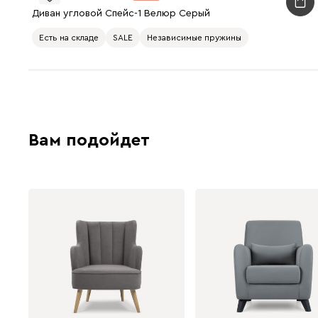
Диван угловой Спейс-1 Велюр Серый
Есть на складе
SALE
Независимые пружины
Вам подойдет