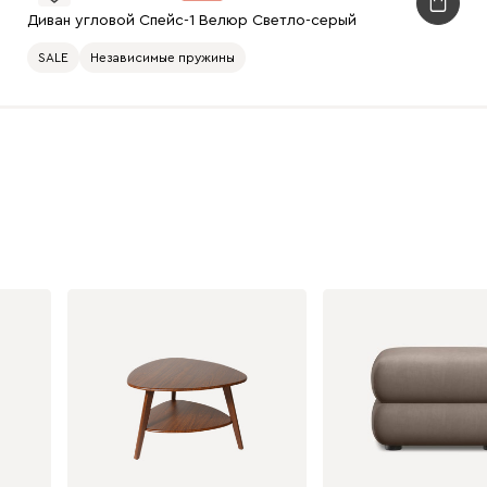
Диван угловой Спейс-1 Велюр Светло-серый
SALE
Независимые пружины