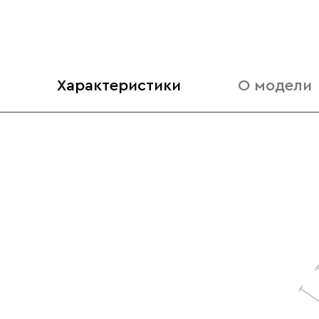
Характеристики
О модели