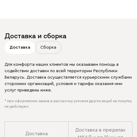
Доставка и сборка
Доставка
Сборка
Для комфорта наших клиентов мы оказываем помощь в
содействии доставки по всей территории Республики
Беларусь. Доставка осуществляется курьерскими службами
сторонних организаций, условия и тарифы оказания ими
услуг приведены ниже.
* при оформлении заказа в рассрочку условия других акций на покупку
не действуют.
Доставка в пределах
Доставка