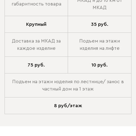
МКАД и до 10 км от
габаритность товара
МКАД
Крупный
35 руб.
Доставка за МКАД за
Подъем на этажи
каждое изделие
изделия на лифте
75 руб.
10 руб.
Подъем на этажи изделия по лестнице/ занос в
частный дом на 1 этаж
8 руб/этаж