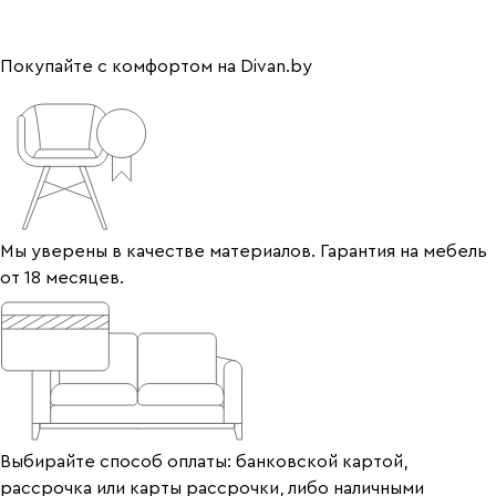
Покупайте с комфортом на Divan.by
Мы уверены в качестве материалов. Гарантия на мебель
от 18 месяцев.
Выбирайте способ оплаты: банковской картой,
рассрочка или карты рассрочки, либо наличными