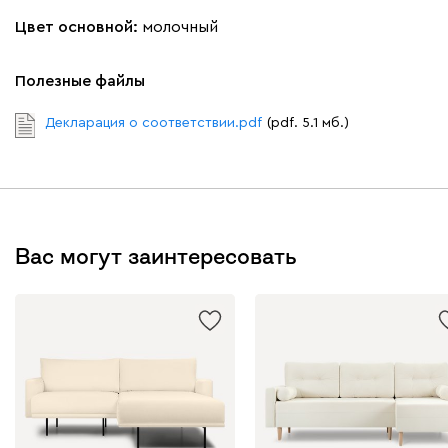
Цвет основной:
молочный
Полезные файлы
Декларация о соответствии.pdf
(pdf. 5.1 мб.)
Вас могут заинтересовать