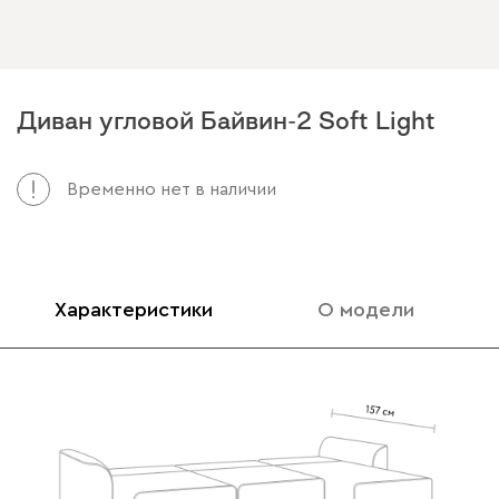
Диван угловой Байвин-2 Soft Light
Временно нет в наличии
Характеристики
О модели