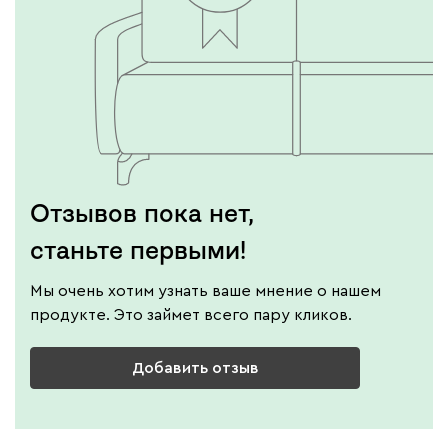
Отзывов пока нет,
станьте первыми!
Мы очень хотим узнать ваше мнение о нашем
продукте. Это займет всего пару кликов.
Добавить отзыв