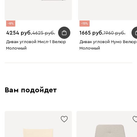
8
15
4254
1665
4625
1960
Диван угловой Мисл-1 Велюр
Диван угловой Нумо Велюр
Молочный
Молочный
Вам подойдет