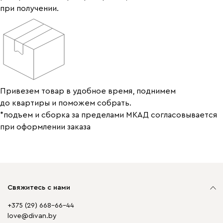
при получении.
Привезем товар в удобное время, поднимем
до квартиры и поможем собрать.
*подъем и сборка за пределами МКАД согласовывается
при оформлении заказа
Свяжитесь с нами
+375 (29) 668-66-44
love@divan.by