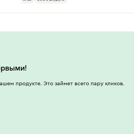
ервыми!
ашем продукте. Это займет всего пару кликов.