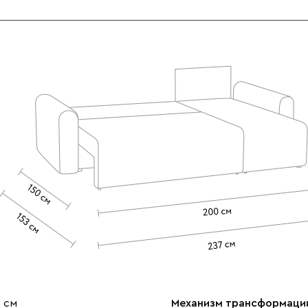
 см
Механизм трансформаци