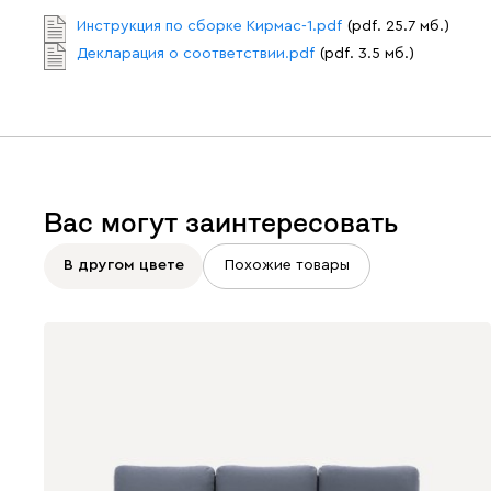
Инструкция по сборке Кирмас-1.pdf
(pdf. 25.7 мб.)
Декларация о соответствии.pdf
(pdf. 3.5 мб.)
Вас могут заинтересовать
В другом цвете
Похожие товары