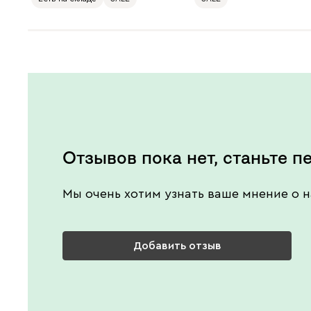
Отзывов пока нет, станьте п
Мы очень хотим узнать ваше мнение о н
Добавить отзыв