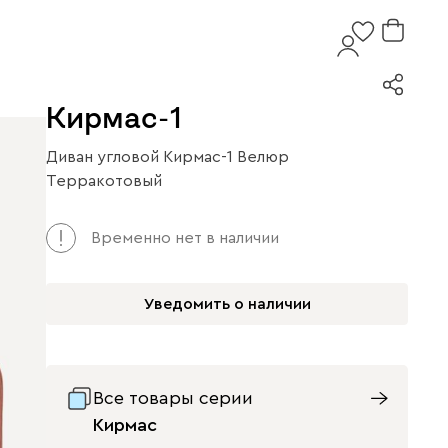
Кирмас-1
Диван угловой Кирмас-1 Велюр
Терракотовый
Временно нет в наличии
Уведомить о наличии
Все товары серии
Кирмас