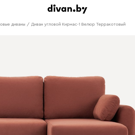
овые диваны
/
Диван угловой Кирмас-1 Велюр Терракотовый