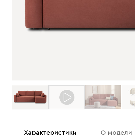
Характеристики
О модели