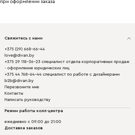
при оформлении заказа
Свяжитесь с нами
+375 (29) 668-66-44
love@divan.by
+375 29 118-36-23 специалист отдела корпоративных продаж
- оформление юридических лиц
+375 44 768-64-44 специалист по работе с дизайнерами
b2b@divan.by
Перезвоните мне
Контакты
Написать руководству
Режим работы колл-центра
ежедневно с 09:00 до 21:00
Доставка заказов