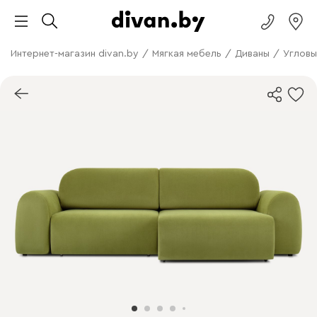
Интернет-магазин divan.by
/
Мягкая мебель
/
Диваны
/
Угловы