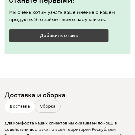
станьте первыми!
Мы очень хотим узнать ваше мнение о нашем
продукте. Это займет всего пару кликов.
Добавить отзыв
Доставка и сборка
Доставка
Сборка
Для комфорта наших клиентов мы оказываем помощь в
содействии доставки по всей территории Республики