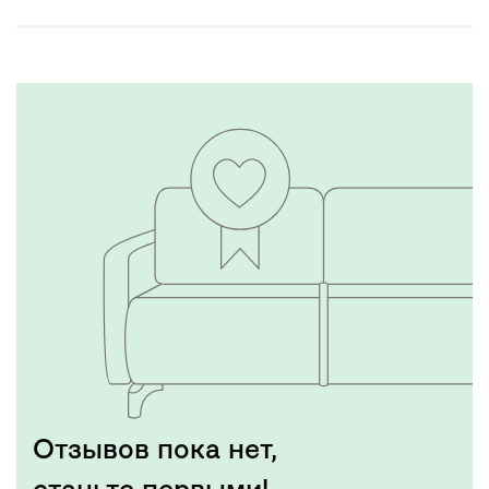
Отзывов пока нет,