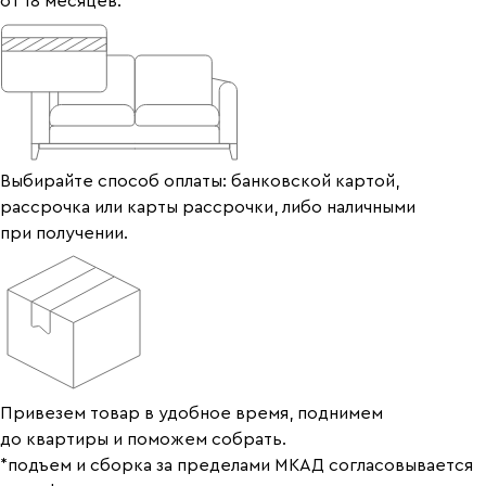
от 18 месяцев.
Выбирайте способ оплаты: банковской картой,
рассрочка или карты рассрочки, либо наличными
при получении.
Привезем товар в удобное время, поднимем
до квартиры и поможем собрать.
*подъем и сборка за пределами МКАД согласовывается