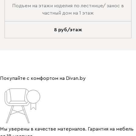
Подъем на этажи изделия по лестнице/ занос в
частный дом на 1 этаж
8 руб/этаж
Покупайте с комфортом на Divan.by
Мы уверены в качестве материалов. Гарантия на мебель