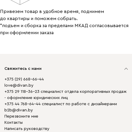
Привезем товар в удобное время, поднимем
до квартиры и поможем собрать.
*подъем и сборка за пределами МКАД согласовывается
при оформлении заказа
Свяжитесь с нами
+375 (29) 668-66-44
love@divan.by
+375 29 118-36-23 специалист отдела корпоративных продаж
- оформление юридических лиц
+375 44 768-64-44 специалист по работе с дизайнерами
b2b@divan.by
Перезвоните мне
Контакты
Написать руководству