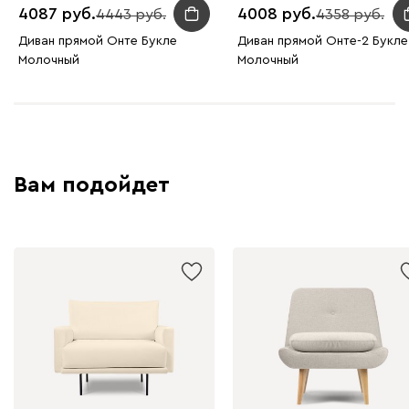
4087
4008
4443
4358
Диван прямой Онте Букле
Диван прямой Онте-2 Букле
Молочный
Молочный
Вам подойдет