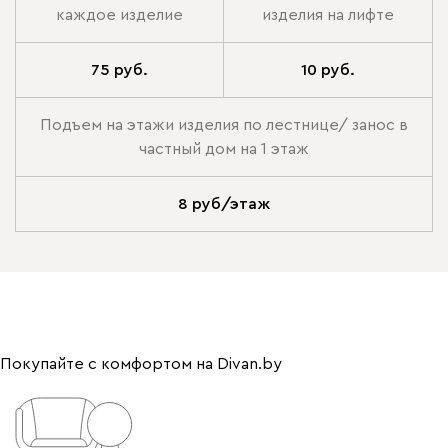
каждое изделие
изделия на лифте
75 руб.
10 руб.
Подъем на этажи изделия по лестнице/ занос в
частный дом на 1 этаж
8 руб/этаж
Покупайте с комфортом на Divan.by