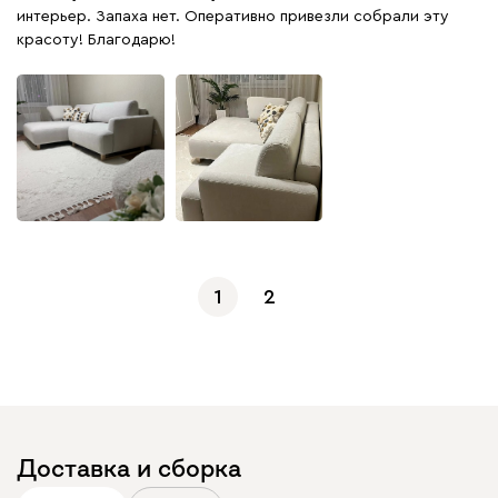
интерьер. Запаха нет. Оперативно привезли собрали эту
красоту! Благодарю!
1
2
Доставка и сборка