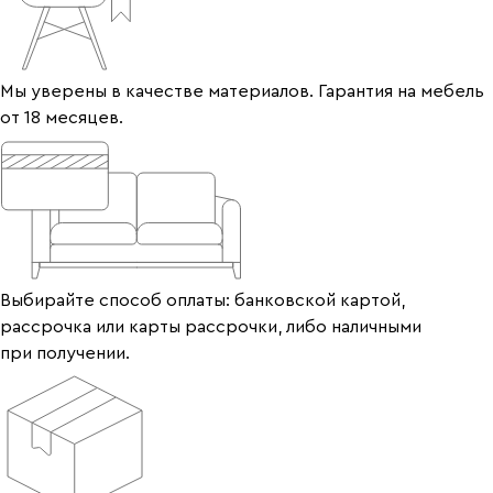
Мы уверены в качестве материалов. Гарантия на мебель
от 18 месяцев.
Выбирайте способ оплаты: банковской картой,
рассрочка или карты рассрочки, либо наличными
при получении.