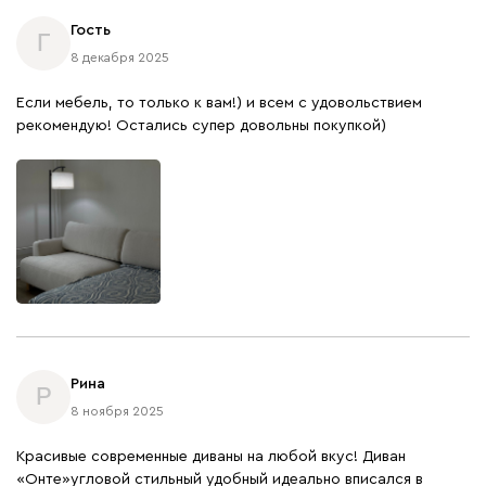
Гость
Г
8 декабря 2025
Если мебель, то только к вам!) и всем с удовольствием
рекомендую! Остались супер довольны покупкой)
Рина
Р
8 ноября 2025
Красивые современные диваны на любой вкус! Диван
«Онте»угловой стильный удобный идеально вписался в