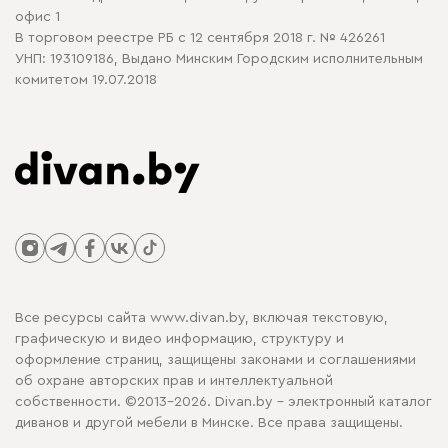
офис 1
В торговом реестре РБ с 12 сентября 2018 г. № 426261
УНП: 193109186, Выдано Минским Городским исполнительным
комитетом 19.07.2018
Все ресурсы сайта www.divan.by, включая текстовую,
графическую и видео информацию, структуру и
оформление страниц, защищены законами и соглашениями
об охране авторских прав и интеллектуальной
собственности. ©2013-2026. Divan.by - электронный каталог
диванов и другой мебели в Минске. Все права защищены.