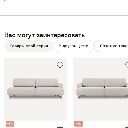
Вас могут заинтересовать
Товары этой серии
В другом цвете
Похожие това
8
8