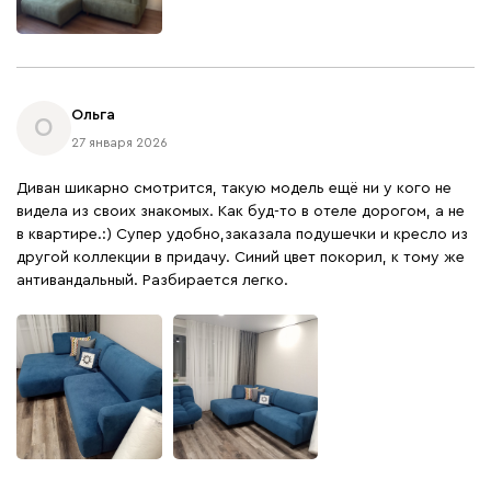
Ольга
О
27 января 2026
Диван шикарно смотрится, такую модель ещё ни у кого не
видела из своих знакомых. Как буд-то в отеле дорогом, а не
в квартире.:) Супер удобно,заказала подушечки и кресло из
другой коллекции в придачу. Синий цвет покорил, к тому же
антивандальный. Разбирается легко.