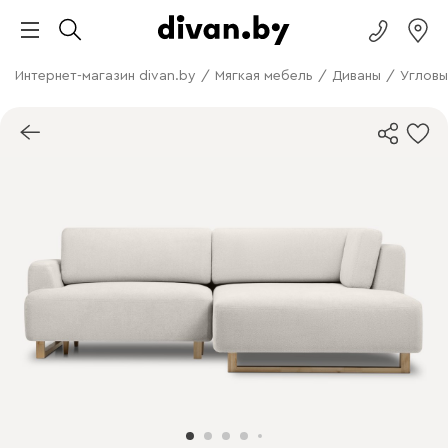
Интернет-магазин divan.by
/
Мягкая мебель
/
Диваны
/
Угловы