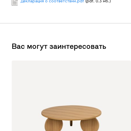
Декларация о соответствии.pdf
(pdf. 0.3 мб.)
Вас могут заинтересовать