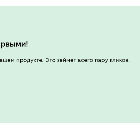
ервыми!
ашем продукте. Это займет всего пару кликов.