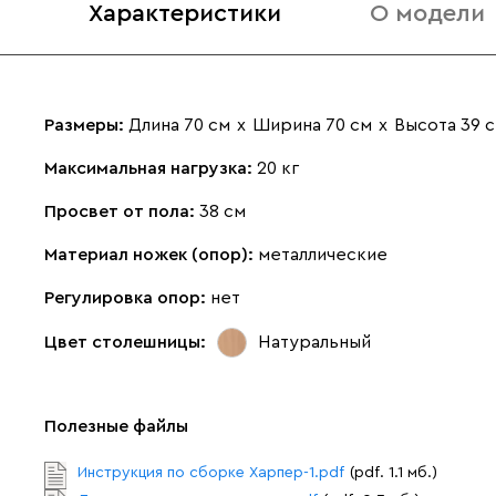
Характеристики
О модели
Размеры:
Длина 70 см
х
Ширина 70 см
х
Высота 39 
Максимальная нагрузка:
20 кг
Просвет от пола:
38 см
Материал ножек (опор):
металлические
Регулировка опор:
нет
Цвет столешницы:
Натуральный
Полезные файлы
Инструкция по сборке Харпер-1.pdf
(pdf. 1.1 мб.)