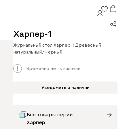
Харпер-1
Журнальный стол Харпер-1 Древесный
натуральный/Черный
Временно нет в наличии
Уведомить о наличии
Все товары серии
Харпер