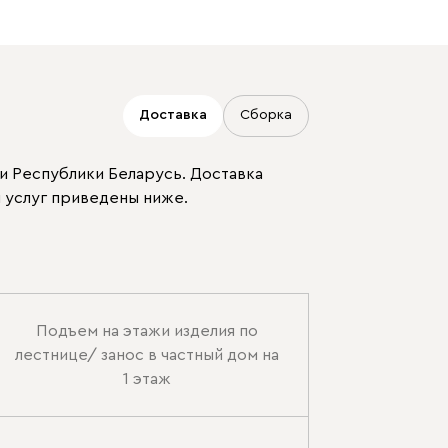
Доставка
Сборка
и Республики Беларусь. Доставка
 услуг приведены ниже.
Подъем на этажи изделия по
лестнице/ занос в частный дом на
1 этаж