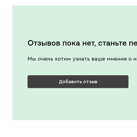
Отзывов пока нет, станьте п
Мы очень хотим узнать ваше мнение о н
Добавить отзыв