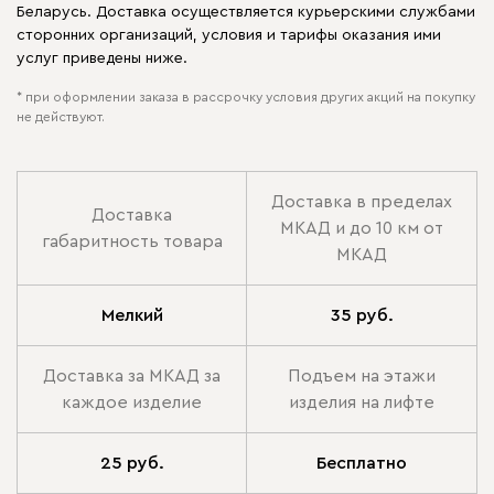
Беларусь. Доставка осуществляется курьерскими службами
сторонних организаций, условия и тарифы оказания ими
услуг приведены ниже.
* при оформлении заказа в рассрочку условия других акций на покупку
не действуют.
Доставка в пределах
Доставка
МКАД и до 10 км от
габаритность товара
МКАД
Мелкий
35 руб.
Доставка за МКАД за
Подъем на этажи
каждое изделие
изделия на лифте
25 руб.
Бесплатно