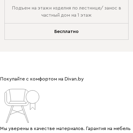
Подъем на этажи изделия по лестнице/ занос в
частный дом на 1 этаж
Бесплатно
Покупайте с комфортом на Divan.by
Мы уверены в качестве материалов. Гарантия на мебель