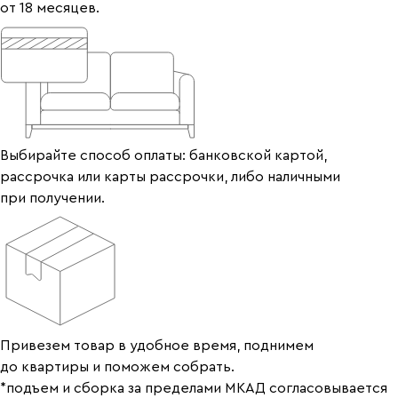
от 18 месяцев.
Выбирайте способ оплаты: банковской картой,
рассрочка или карты рассрочки, либо наличными
при получении.
Привезем товар в удобное время, поднимем
до квартиры и поможем собрать.
*подъем и сборка за пределами МКАД согласовывается