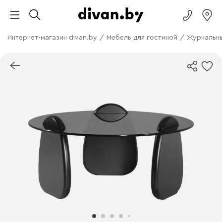
Интернет-магазин divan.by
/
Мебель для гостиной
/
Журнальны