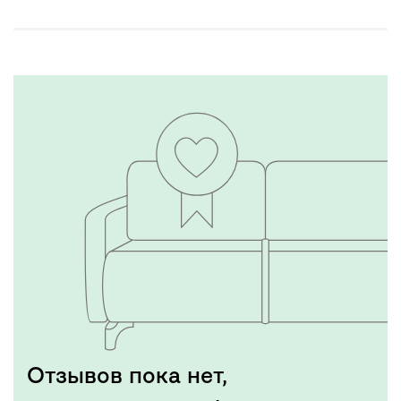
Отзывов пока нет,