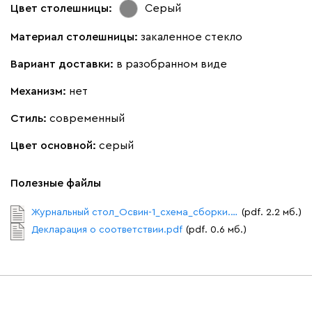
Цвет столешницы:
Серый
Материал столешницы:
закаленное стекло
Вариант доставки:
в разобранном виде
Механизм:
нет
Стиль:
современный
Цвет основной:
серый
Полезные файлы
Журнальный стол_Освин-1_схема_сборки.pdf
(pdf. 2.2 мб.)
Декларация о соответствии.pdf
(pdf. 0.6 мб.)