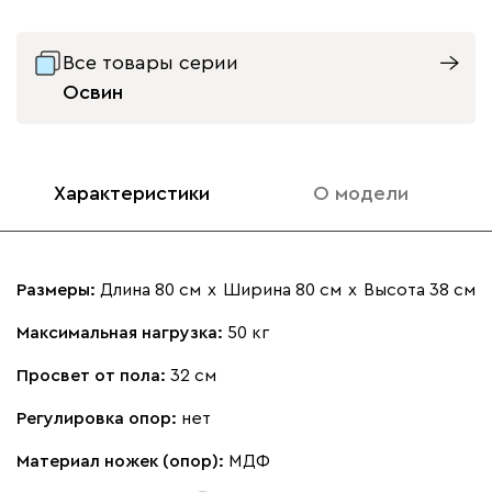
Все товары серии
Освин
Характеристики
О модели
Размеры:
Длина 80 см
х
Ширина 80 см
х
Высота 38 см
Максимальная нагрузка:
50 кг
Просвет от пола:
32 см
Регулировка опор:
нет
Материал ножек (опор):
МДФ