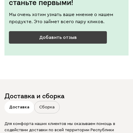
станьте первыми!
Мы очень хотим узнать ваше мнение о нашем
продукте. Это займет всего пару кликов.
Добавить отзыв
Доставка и сборка
Доставка
Сборка
Для комфорта наших клиентов мы оказываем помощь в
содействии доставки по всей территории Республики