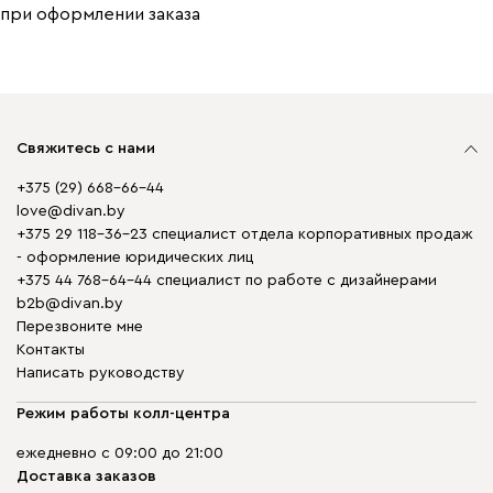
при оформлении заказа
Свяжитесь с нами
+375 (29) 668-66-44
love@divan.by
+375 29 118-36-23 специалист отдела корпоративных продаж
- оформление юридических лиц
+375 44 768-64-44 специалист по работе с дизайнерами
b2b@divan.by
Перезвоните мне
Контакты
Написать руководству
Режим работы колл-центра
ежедневно с 09:00 до 21:00
Доставка заказов