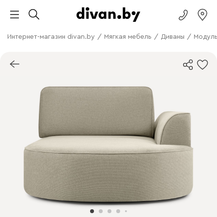
Интернет-магазин divan.by
/
Мягкая мебель
/
Диваны
/
Модуль