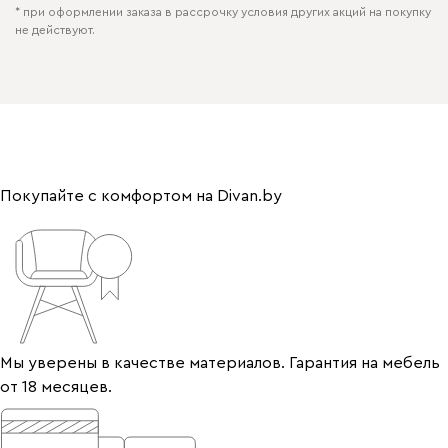
* при оформлении заказа в рассрочку условия других акций на покупку
не действуют.
Покупайте с комфортом на Divan.by
Мы уверены в качестве материалов. Гарантия на мебель
от 18 месяцев.