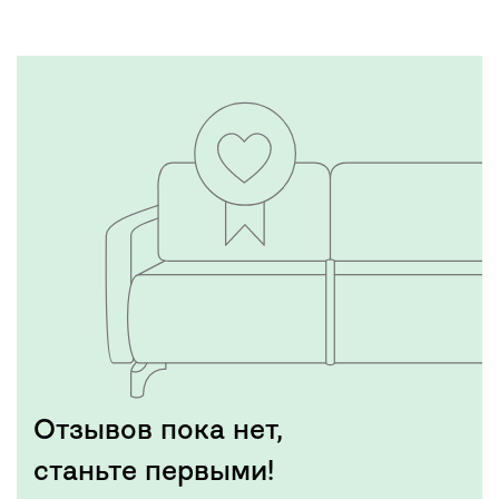
Отзывов пока нет,
станьте первыми!