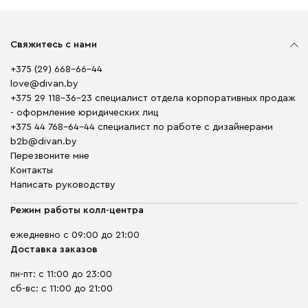
Свяжитесь с нами
+375 (29) 668-66-44
love@divan.by
+375 29 118-36-23 специалист отдела корпоративных продаж
- оформление юридических лиц
+375 44 768-64-44 специалист по работе с дизайнерами
b2b@divan.by
Перезвоните мне
Контакты
Написать руководству
Режим работы колл-центра
ежедневно с 09:00 до 21:00
Доставка заказов
пн-пт: с 11:00 до 23:00
сб-вс: с 11:00 до 21:00