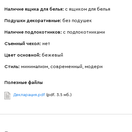
Наличие ящика для белья:
с ящиком для белья
Подушки декоративные:
без подушек
Наличие подлокотников:
с подлокотниками
Съемный чехол:
нет
Цвет основной:
бежевый
Стиль:
минимализм, современный, модерн
Полезные файлы
Декларация.pdf
(pdf. 3.5 мб.)