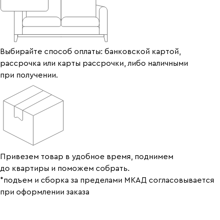
Выбирайте способ оплаты: банковской картой,
рассрочка или карты рассрочки, либо наличными
при получении.
Привезем товар в удобное время, поднимем
до квартиры и поможем собрать.
*подъем и сборка за пределами МКАД согласовывается
при оформлении заказа