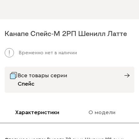
Канапе Спейс-М 2РП Шенилл Латте
Временно нет в наличии
Все товары серии
Спейс
Характеристики
О модели