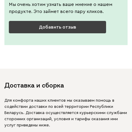
Мы очень хотим узнать ваше мнение о нашем
продукте. Это займет всего пару кликов.
Добавить отзыв
Доставка и сборка
Для комфорта наших клиентов мы оказываем помощь в
содействии доставки по всей территории Республики
Беларусь. Доставка осуществляется курьерскими службами
сторонних организаций, условия и тарифы оказания ими
услуг приведены ниже.