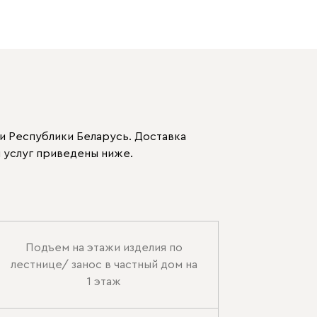
и Республики Беларусь. Доставка
 услуг приведены ниже.
Подъем на этажи изделия по
лестнице/ занос в частный дом на
1 этаж