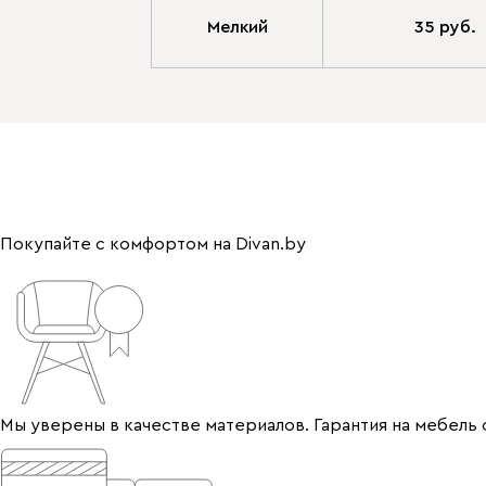
Мелкий
35 руб.
Покупайте с комфортом на Divan.by
Мы уверены в качестве материалов. Гарантия на мебель 