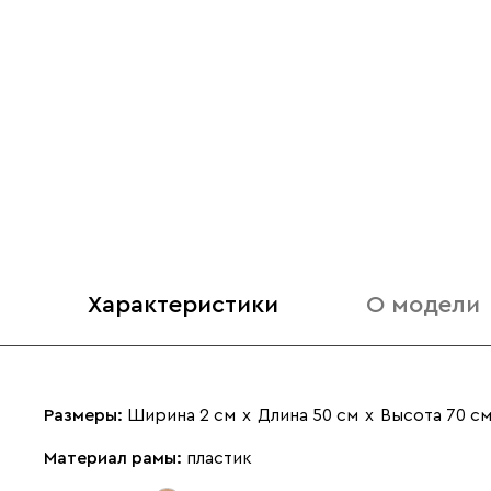
Характеристики
О модели
Размеры:
Ширина 2 см
х
Длина 50 см
х
Высота 70 с
Материал рамы:
пластик