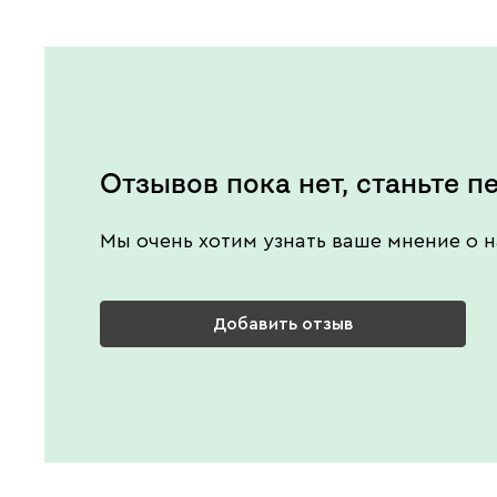
Отзывов пока нет, станьте п
Мы очень хотим узнать ваше мнение о н
Добавить отзыв