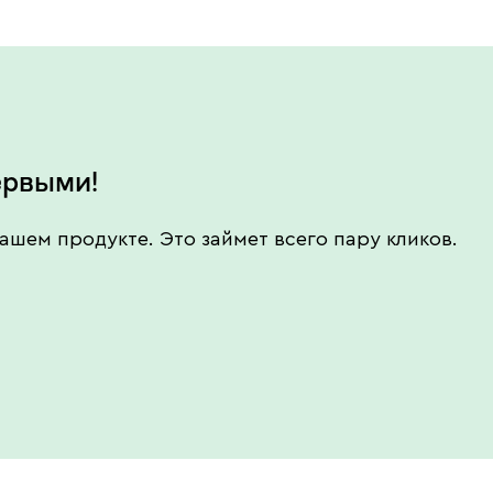
ервыми!
ашем продукте. Это займет всего пару кликов.