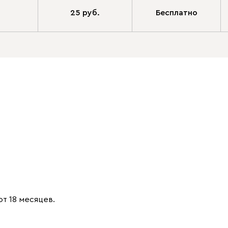
25 руб.
Бесплатно
от 18 месяцев.