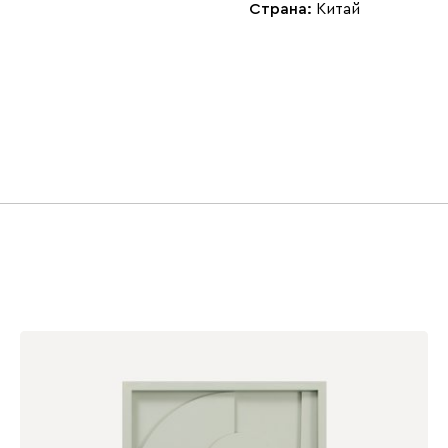
Страна:
Китай