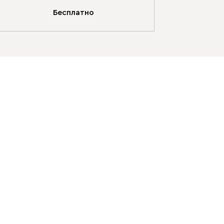
Бесплатно