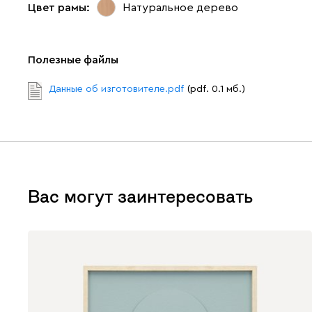
Цвет рамы:
Натуральное дерево
Полезные файлы
Данные об изготовителе.pdf
(pdf. 0.1 мб.)
Вас могут заинтересовать