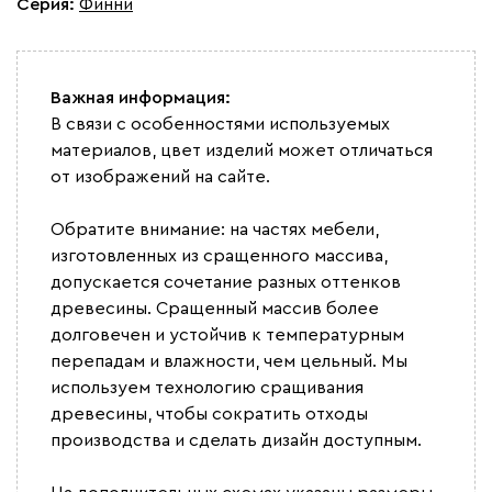
Серия
:
Финни
Важная информация:
В связи с особенностями используемых
материалов, цвет изделий может отличаться
от изображений на сайте.
Обратите внимание: на частях мебели,
изготовленных из сращенного массива,
допускается сочетание разных оттенков
древесины. Сращенный массив более
долговечен и устойчив к температурным
перепадам и влажности, чем цельный. Мы
используем технологию сращивания
древесины, чтобы сократить отходы
производства и сделать дизайн доступным.