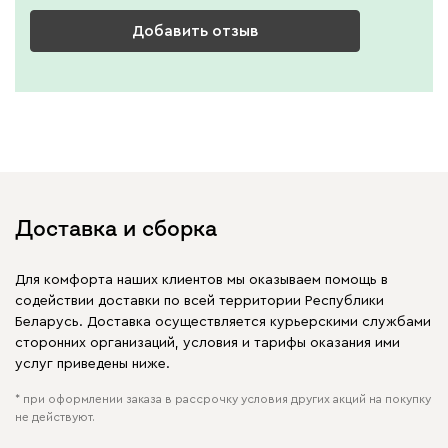
Добавить отзыв
Доставка и сборка
Для комфорта наших клиентов мы оказываем помощь в
содействии доставки по всей территории Республики
Беларусь. Доставка осуществляется курьерскими службами
сторонних организаций, условия и тарифы оказания ими
услуг приведены ниже.
* при оформлении заказа в рассрочку условия других акций на покупку
не действуют.