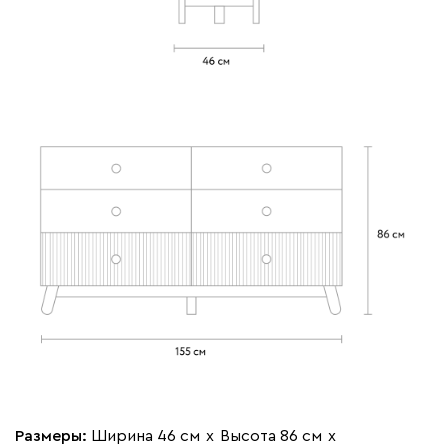
Размеры:
Ширина 46 см
х
Высота 86 см
х