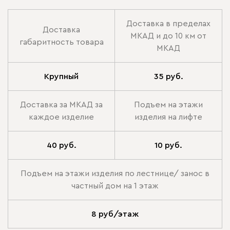
Доставка в пределах
Доставка
МКАД и до 10 км от
габаритность товара
МКАД
Крупный
35 руб.
Доставка за МКАД за
Подъем на этажи
каждое изделие
изделия на лифте
40 руб.
10 руб.
Подъем на этажи изделия по лестнице/ занос в
частный дом на 1 этаж
8 руб/этаж