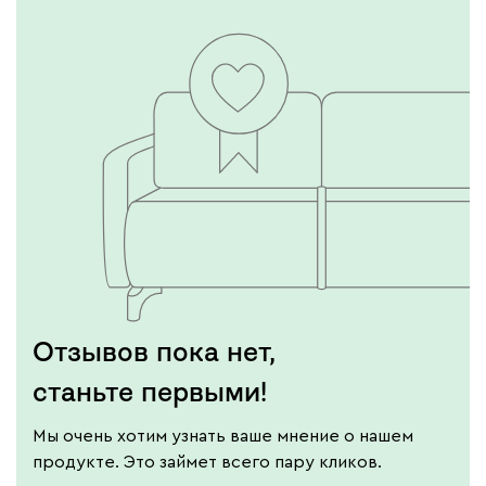
Отзывов пока нет,
станьте первыми!
Мы очень хотим узнать ваше мнение о нашем
продукте. Это займет всего пару кликов.