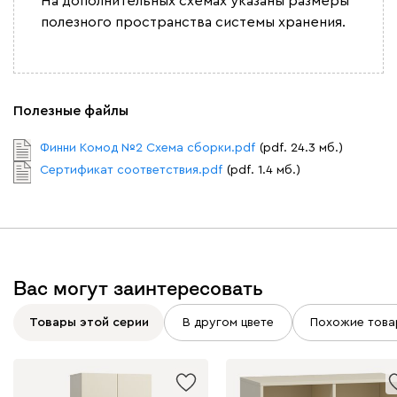
На дополнительных схемах указаны размеры
полезного пространства системы хранения.
Полезные файлы
Финни Комод №2 Схема сборки.pdf
(pdf. 24.3 мб.)
Сертификат соответствия.pdf
(pdf. 1.4 мб.)
Вас могут заинтересовать
Товары этой серии
В другом цвете
Похожие това