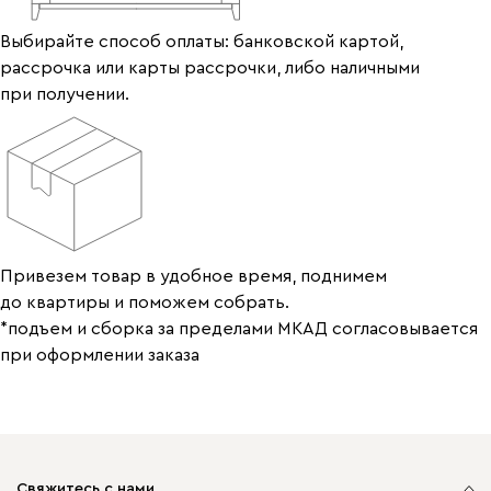
Выбирайте способ оплаты: банковской картой,
рассрочка или карты рассрочки, либо наличными
при получении.
Привезем товар в удобное время, поднимем
до квартиры и поможем собрать.
*подъем и сборка за пределами МКАД согласовывается
при оформлении заказа
Свяжитесь с нами