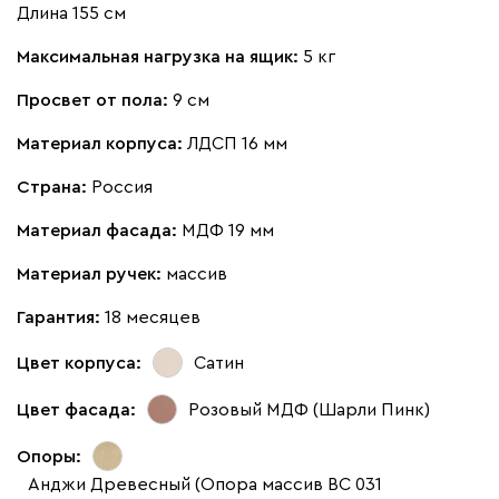
Длина 155 см
Максимальная нагрузка на ящик:
5 кг
Просвет от пола:
9 см
Материал корпуса:
ЛДСП 16 мм
Страна:
Россия
Материал фасада:
МДФ 19 мм
Материал ручек:
массив
Гарантия:
18 месяцев
Цвет корпуса:
Сатин
Цвет фасада:
Розовый МДФ (Шарли Пинк)
Опоры:
Анджи Древесный (Опора массив ВС 031