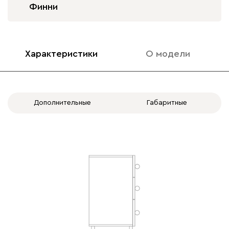
Финни
Характеристики
О модели
Дополнительные
Габаритные