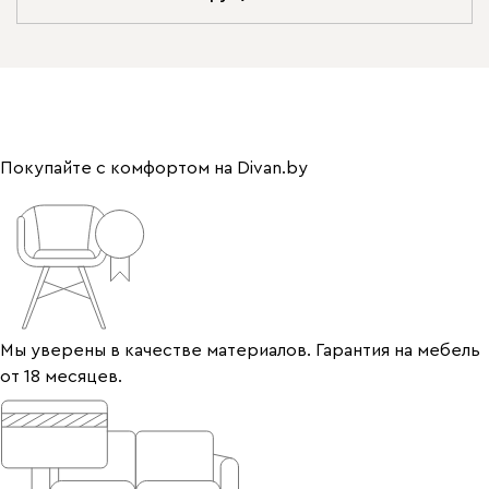
Покупайте с комфортом на Divan.by
Мы уверены в качестве материалов. Гарантия на мебель
от 18 месяцев.