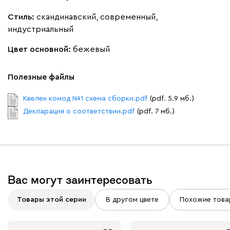
Стиль:
скандинавский, современный,
индустриальный
Цвет основной:
бежевый
Полезные файлы
Квелен комод №1 схема сборки.pdf
(pdf. 5.9 мб.)
Декларация о соответствии.pdf
(pdf. 7 мб.)
Вас могут заинтересовать
Товары этой серии
В другом цвете
Похожие това