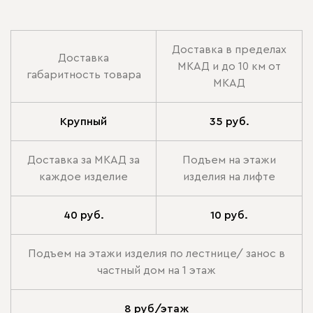
Доставка в пределах
Доставка
МКАД и до 10 км от
габаритность товара
МКАД
Крупный
35 руб.
Доставка за МКАД за
Подъем на этажи
каждое изделие
изделия на лифте
40 руб.
10 руб.
Подъем на этажи изделия по лестнице/ занос в
частный дом на 1 этаж
8 руб/этаж