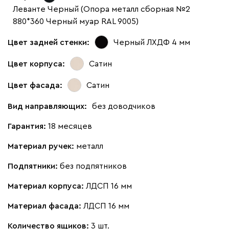
Леванте Черный (Опора металл сборная №2
880*360 Черный муар RAL 9005)
Цвет задней стенки:
Черный ЛХДФ 4 мм
Цвет корпуса:
Сатин
Цвет фасада:
Сатин
Вид направляющих:
без доводчиков
Гарантия:
18 месяцев
Материал ручек:
металл
Подпятники:
без подпятников
Материал корпуса:
ЛДСП 16 мм
Материал фасада:
ЛДСП 16 мм
Количество ящиков:
3 шт.