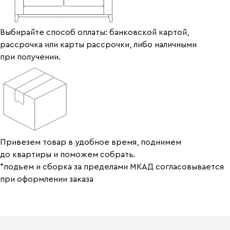
Выбирайте способ оплаты: банковской картой,
рассрочка или карты рассрочки, либо наличными
при получении.
Привезем товар в удобное время, поднимем
до квартиры и поможем собрать.
*подъем и сборка за пределами МКАД согласовывается
при оформлении заказа