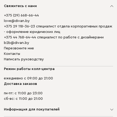
Свяжитесь с нами
+375 (29) 668-66-44
love@divan.by
+375 29 118-36-23 специалист отдела корпоративных продаж
- оформление юридических лиц
+375 44 768-64-44 специалист по работе с дизайнерами
b2b@divan.by
Перезвоните мне
Контакты
Написать руководству
Режим работы колл-центра
ежедневно с 09:00 до 21:00
Доставка заказов
пн-пт: с 11:00 до 23:00
сб-вс: с 11:00 до 21:00
Информация для покупателей