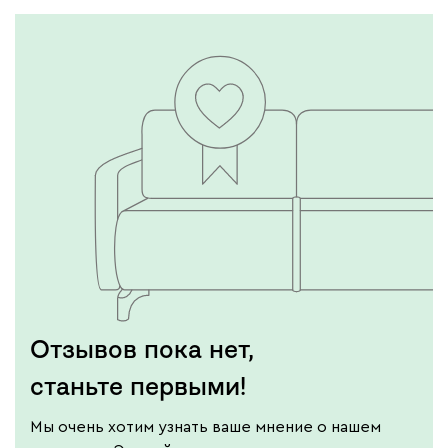
Отзывов пока нет,
станьте первыми!
Мы очень хотим узнать ваше мнение о нашем