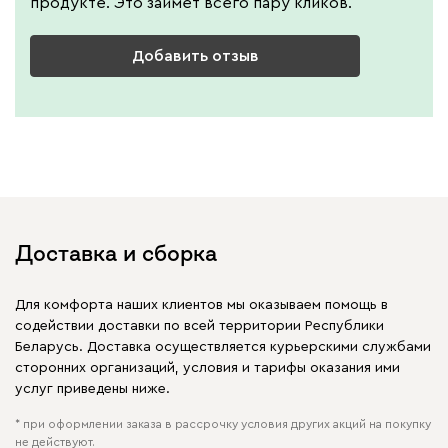
продукте. Это займет всего пару кликов.
Добавить отзыв
Доставка и сборка
Для комфорта наших клиентов мы оказываем помощь в
содействии доставки по всей территории Республики
Беларусь. Доставка осуществляется курьерскими службами
сторонних организаций, условия и тарифы оказания ими
услуг приведены ниже.
* при оформлении заказа в рассрочку условия других акций на покупку
не действуют.