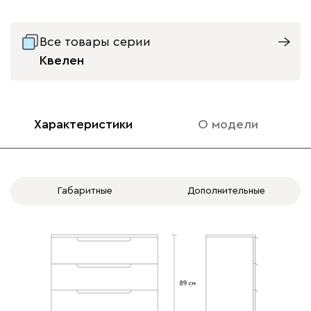
Все товары серии
Квелен
Характеристики
О модели
Габаритные
Дополнительные