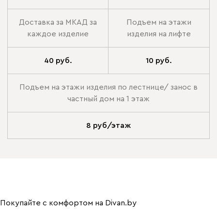
Доставка за МКАД за
Подъем на этажи
каждое изделие
изделия на лифте
40 руб.
10 руб.
Подъем на этажи изделия по лестнице/ занос в
частный дом на 1 этаж
8 руб/этаж
Покупайте с комфортом на Divan.by