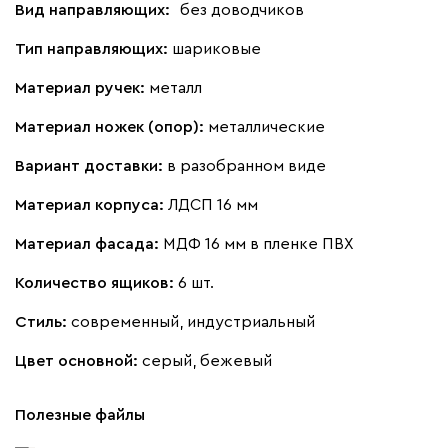
Вид направляющих:
без доводчиков
Тип направляющих:
шариковые
Материал ручек:
металл
Материал ножек (опор):
металлические
Вариант доставки:
в разобранном виде
Материал корпуса:
ЛДСП 16 мм
Материал фасада:
МДФ 16 мм в пленке ПВХ
Количество ящиков:
6 шт.
Стиль:
современный, индустриальный
Цвет основной:
серый, бежевый
Полезные файлы