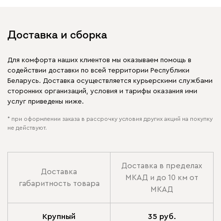
Доставка и сборка
Для комфорта наших клиентов мы оказываем помощь в
содействии доставки по всей территории Республики
Беларусь. Доставка осуществляется курьерскими службами
сторонних организаций, условия и тарифы оказания ими
услуг приведены ниже.
* при оформлении заказа в рассрочку условия других акций на покупку
не действуют.
Доставка в пределах
Доставка
МКАД и до 10 км от
габаритность товара
МКАД
Крупный
35 руб.