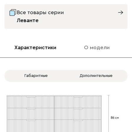
Все товары серии
Леванте
Характеристики
О модели
Габаритные
Дополнительные