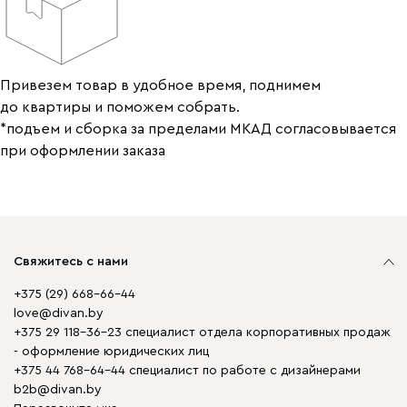
Привезем товар в удобное время, поднимем
до квартиры и поможем собрать.
*подъем и сборка за пределами МКАД согласовывается
при оформлении заказа
Свяжитесь с нами
+375 (29) 668-66-44
love@divan.by
+375 29 118-36-23 специалист отдела корпоративных продаж
- оформление юридических лиц
+375 44 768-64-44 специалист по работе с дизайнерами
b2b@divan.by