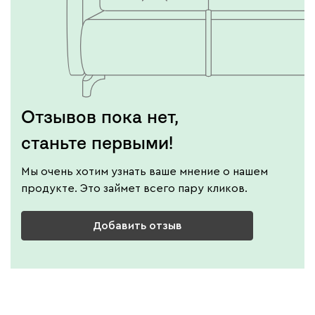
Отзывов пока нет,
станьте первыми!
Мы очень хотим узнать ваше мнение о нашем
продукте. Это займет всего пару кликов.
Добавить отзыв