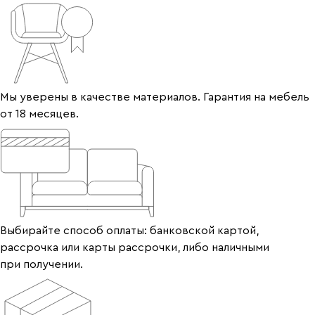
Мы уверены в качестве материалов. Гарантия на мебель
от 18 месяцев.
Выбирайте способ оплаты: банковской картой,
рассрочка или карты рассрочки, либо наличными
при получении.