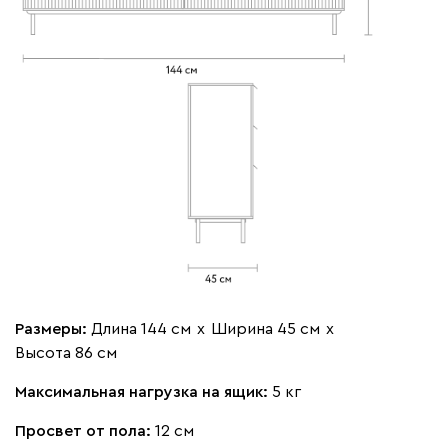
Размеры:
Длина 144 см
х
Ширина 45 см
х
Высота 86 см
Максимальная нагрузка на ящик:
5 кг
Просвет от пола:
12 см