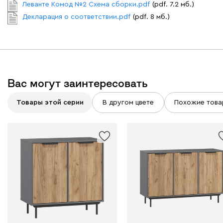
Леванте Комод №2 Схема сборки.pdf
(pdf. 7.2 мб.)
Декларация о соответствии.pdf
(pdf. 8 мб.)
Вас могут заинтересовать
Товары этой серии
В другом цвете
Похожие това