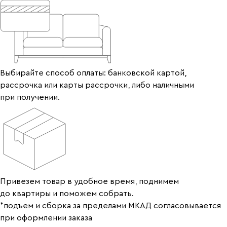
Выбирайте способ оплаты: банковской картой,
рассрочка или карты рассрочки, либо наличными
при получении.
Привезем товар в удобное время, поднимем
до квартиры и поможем собрать.
*подъем и сборка за пределами МКАД согласовывается
при оформлении заказа