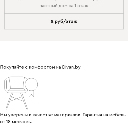
частный дом на 1 этаж
8 руб/этаж
Покупайте с комфортом на Divan.by
Мы уверены в качестве материалов. Гарантия на мебель
от 18 месяцев.