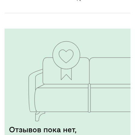
Отзывов пока нет,