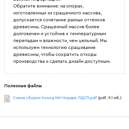
Обратите внимание: на опорах,
изготовленных из сращенного массива,
допускается сочетание разных оттенков
древесины. Сращенный массив более
долговечен и устойчив к температурным
перепадам и влажности, чем цельный. Мы
используем технологию сращивания
древесины, чтобы сократить отходы
производства и сделать дизайн доступным.
Полезные файлы
Схема сборки Комод №1 Нордик ЛДСП.pdf
(pdf. 9.1 мб.)