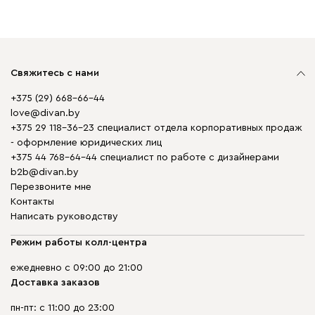
Свяжитесь с нами
+375 (29) 668-66-44
love@divan.by
+375 29 118-36-23 специалист отдела корпоративных продаж
- оформление юридических лиц
+375 44 768-64-44 специалист по работе с дизайнерами
b2b@divan.by
Перезвоните мне
Контакты
Написать руководству
Режим работы колл-центра
ежедневно с 09:00 до 21:00
Доставка заказов
пн-пт: с 11:00 до 23:00