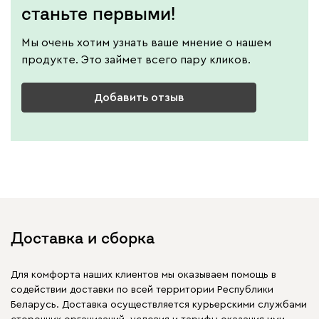
станьте первыми!
Мы очень хотим узнать ваше мнение о нашем
продукте. Это займет всего пару кликов.
Добавить отзыв
Доставка и сборка
Для комфорта наших клиентов мы оказываем помощь в
содействии доставки по всей территории Республики
Беларусь. Доставка осуществляется курьерскими службами