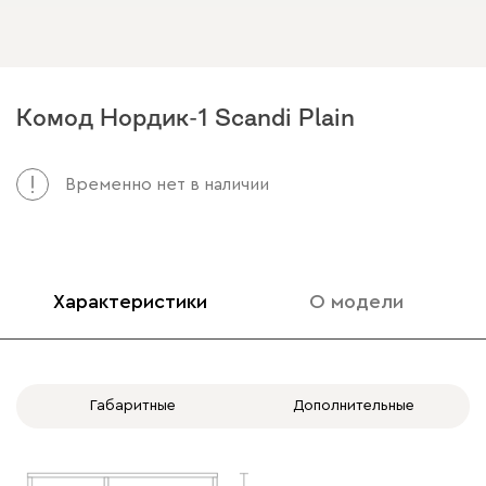
Комод Нордик-1 Scandi Plain
Временно нет в наличии
Характеристики
О модели
Габаритные
Дополнительные