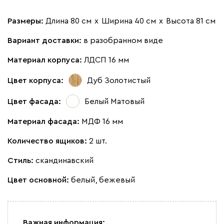
Размеры:
Длина 80 см
х
Ширина 40 см
х
Высота 81 см
Вариант доставки:
в разобранном виде
Материал корпуса:
ЛДСП 16 мм
Цвет корпуса:
Дуб Золотистый
Цвет фасада:
Белый Матовый
Материал фасада:
МДФ 16 мм
Количество ящиков:
2 шт.
Стиль:
скандинавский
Цвет основной:
белый, бежевый
Важная информация: