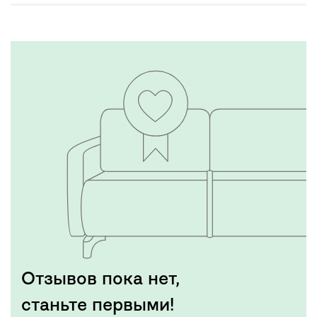
Отзывов пока нет,
станьте первыми!