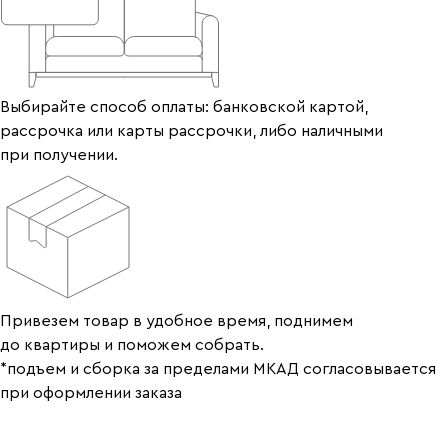
Выбирайте способ оплаты: банковской картой,
рассрочка или карты рассрочки, либо наличными
при получении.
Привезем товар в удобное время, поднимем
до квартиры и поможем собрать.
*подъем и сборка за пределами МКАД согласовывается
при оформлении заказа