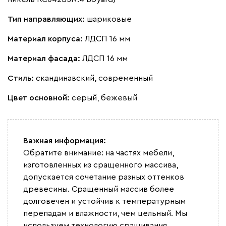
Тип направляющих:
шариковые
Материал корпуса:
ЛДСП 16 мм
Материал фасада:
ЛДСП 16 мм
Стиль:
скандинавский, современный
Цвет основной:
серый, бежевый
Важная информация:
Обратите внимание: на частях мебели,
изготовленных из сращенного массива,
допускается сочетание разных оттенков
древесины. Сращенный массив более
долговечен и устойчив к температурным
перепадам и влажности, чем цельный. Мы
используем технологию сращивания