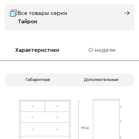
Все товары серии
Тайрон
Характеристики
О модели
Габаритные
Дополнительные