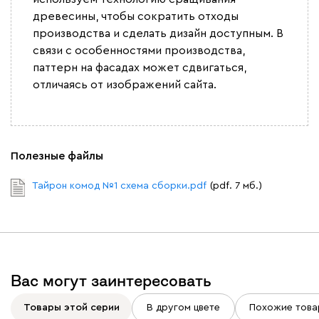
древесины, чтобы сократить отходы
производства и сделать дизайн доступным. В
связи с особенностями производства,
паттерн на фасадах может сдвигаться,
отличаясь от изображений сайта.
Полезные файлы
Тайрон комод №1 схема сборки.pdf
(pdf. 7 мб.)
Вас могут заинтересовать
Товары этой серии
В другом цвете
Похожие това