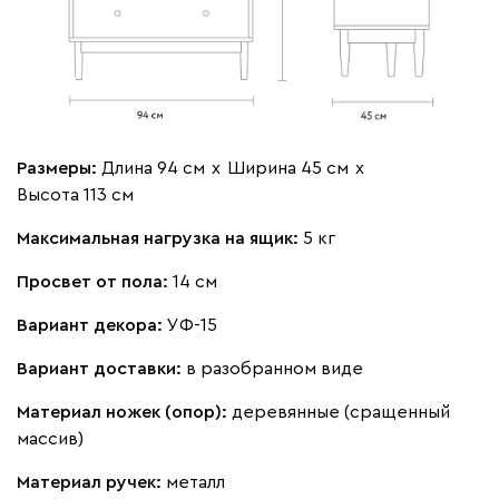
Размеры:
Длина 94 см
х
Ширина 45 см
х
Высота 113 см
Максимальная нагрузка на ящик:
5 кг
Просвет от пола:
14 см
Вариант декора:
УФ-15
Вариант доставки:
в разобранном виде
Материал ножек (опор):
деревянные (сращенный
массив)
Материал ручек:
металл