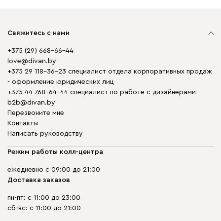
Свяжитесь с нами
+375 (29) 668-66-44
love@divan.by
+375 29 118-36-23 специалист отдела корпоративных продаж
- оформление юридических лиц
+375 44 768-64-44 специалист по работе с дизайнерами
b2b@divan.by
Перезвоните мне
Контакты
Написать руководству
Режим работы колл-центра
ежедневно с 09:00 до 21:00
Доставка заказов
пн-пт: с 11:00 до 23:00
сб-вс: с 11:00 до 21:00