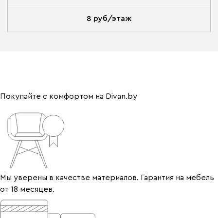
8 руб/этаж
Покупайте с комфортом на Divan.by
Мы уверены в качестве материалов. Гарантия на мебель
от 18 месяцев.