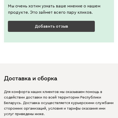
Мы очень хотим узнать ваше мнение о нашем
продукте. Это займет всего пару кликов.
Добавить отзыв
Доставка и сборка
Для комфорта наших клиентов мы оказываем помощь в
содействии доставки по всей территории Республики
Беларусь. Доставка осуществляется курьерскими службами
сторонних организаций, условия и тарифы оказания ими
услуг приведены ниже.