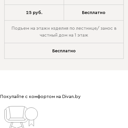
25 руб.
Бесплатно
Подъем на этажи изделия по лестнице/ занос в
частный дом на 1 этаж
Бесплатно
Покупайте с комфортом на Divan.by