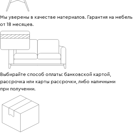
Мы уверены в качестве материалов. Гарантия на мебель
от 18 месяцев.
Выбирайте способ оплаты: банковской картой,
рассрочка или карты рассрочки, либо наличными
при получении.