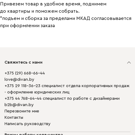
Привезем товар в удобное время, поднимем
до квартиры и поможем собрать.
*подъем и сборка за пределами МКАД согласовывается
при оформлении заказа
Свяжитесь с нами
+375 (29) 668-66-44
love@divan.by
+375 29 118-36-23 специалист отдела корпоративных продаж
- оформление юридических лиц
+375 44 768-64-44 специалист по работе с дизайнерами
b2b@divan.by
Перезвоните мне
Контакты
Написать руководству