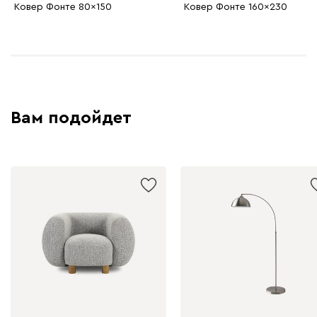
Ковер Фонте 80x150
Ковер Фонте 160x230
Вам подойдет