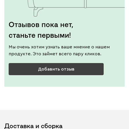
Отзывов пока нет,
станьте первыми!
Мы очень хотим узнать ваше мнение о нашем
продукте. Это займет всего пару кликов.
Добавить отзыв
Доставка и сборка