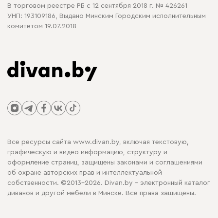
В торговом реестре РБ с 12 сентября 2018 г. № 426261
УНП: 193109186, Выдано Минским Городским исполнительным
комитетом 19.07.2018
Все ресурсы сайта www.divan.by, включая текстовую,
графическую и видео информацию, структуру и
оформление страниц, защищены законами и соглашениями
об охране авторских прав и интеллектуальной
собственности. ©2013-2026. Divan.by - электронный каталог
диванов и другой мебели в Минске. Все права защищены.