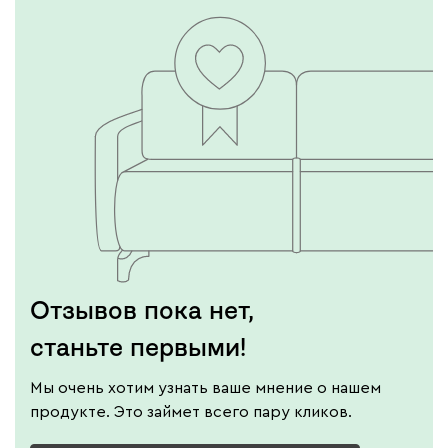
Отзывов пока нет,
станьте первыми!
Мы очень хотим узнать ваше мнение о нашем
продукте. Это займет всего пару кликов.