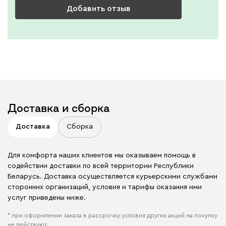
Добавить отзыв
Доставка и сборка
Доставка
Сборка
Для комфорта наших клиентов мы оказываем помощь в
содействии доставки по всей территории Республики
Беларусь. Доставка осуществляется курьерскими службами
сторонних организаций, условия и тарифы оказания ими
услуг приведены ниже.
* при оформлении заказа в рассрочку условия других акций на покупку
не действуют.