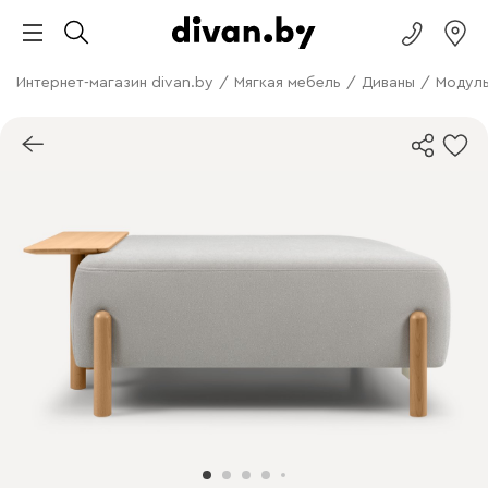
Интернет-магазин divan.by
/
Мягкая мебель
/
Диваны
/
Модуль