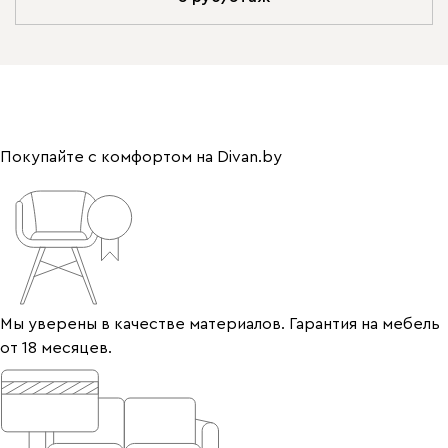
Покупайте с комфортом на Divan.by
Мы уверены в качестве материалов. Гарантия на мебель
от 18 месяцев.