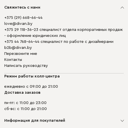
Свяжитесь с нами
+375 (29) 668-66-44
love@divan.by
+375 29 118-36-23 специалист отдела корпоративных продаж
- оформление юридических лиц
+375 44 768-64-44 специалист по работе с дизайнерами
b2b@divan.by
Перезвоните мне
Контакты
Написать руководству
Режим работы колл-центра
ежедневно с 09:00 до 21:00
Доставка заказов
пн-пт: с 11:00 до 23:00
сб-вс: с 11:00 до 21:00
Информация для покупателей