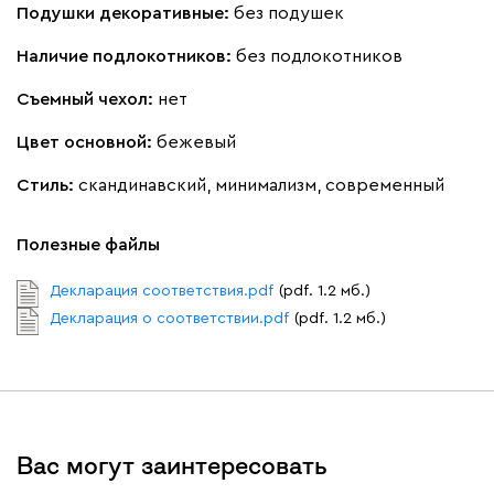
Подушки декоративные:
без подушек
Наличие подлокотников:
без подлокотников
Съемный чехол:
нет
Цвет основной:
бежевый
Стиль:
скандинавский, минимализм, современный
Полезные файлы
Декларация соответствия.pdf
(pdf. 1.2 мб.)
Декларация о соответствии.pdf
(pdf. 1.2 мб.)
Вас могут заинтересовать