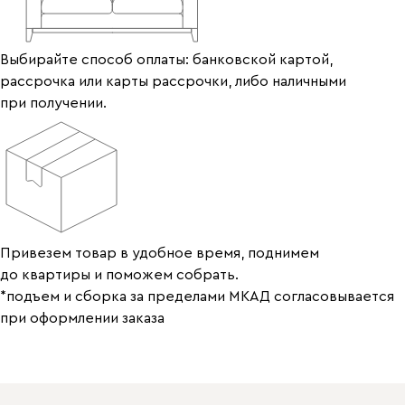
Выбирайте способ оплаты: банковской картой,
рассрочка или карты рассрочки, либо наличными
при получении.
Привезем товар в удобное время, поднимем
до квартиры и поможем собрать.
*подъем и сборка за пределами МКАД согласовывается
при оформлении заказа