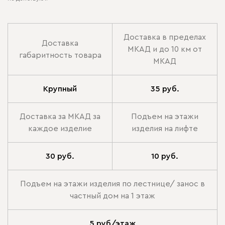
Доставка в пределах
Доставка
МКАД и до 10 км от
габаритность товара
МКАД
Крупный
35 руб.
Доставка за МКАД за
Подъем на этажи
каждое изделие
изделия на лифте
30 руб.
10 руб.
Подъем на этажи изделия по лестнице/ занос в
частный дом на 1 этаж
5 руб/этаж