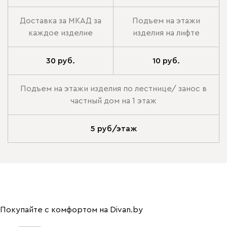
Доставка за МКАД за
Подъем на этажи
каждое изделие
изделия на лифте
30 руб.
10 руб.
Подъем на этажи изделия по лестнице/ занос в
частный дом на 1 этаж
5 руб/этаж
Покупайте с комфортом на Divan.by