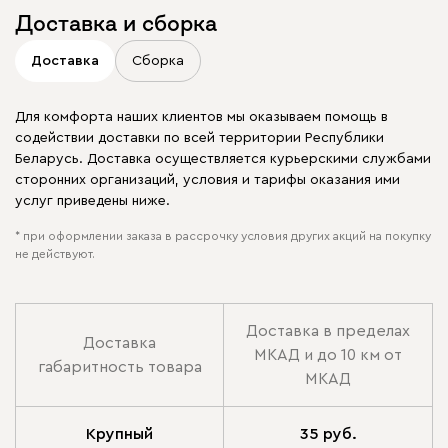
Доставка и сборка
Доставка
Сборка
Для комфорта наших клиентов мы оказываем помощь в
содействии доставки по всей территории Республики
Беларусь. Доставка осуществляется курьерскими службами
сторонних организаций, условия и тарифы оказания ими
услуг приведены ниже.
* при оформлении заказа в рассрочку условия других акций на покупку
не действуют.
Доставка в пределах
Доставка
МКАД и до 10 км от
габаритность товара
МКАД
Крупный
35 руб.