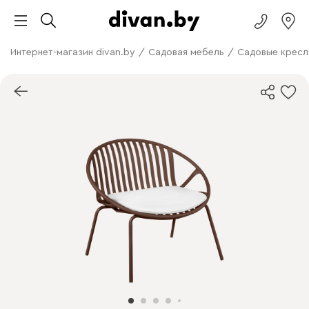
Интернет-магазин divan.by
/
Садовая мебель
/
Садовые кресл