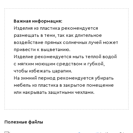
Важная информация:
Изделия из пластика рекомендуется
размещать в тени, так как длительное
воздействие прямых солнечных лучей может
привести к выцветанию.
Изделие рекомендуется мыть теплой водой
с мягким моющим средством и губкой,
чтобы избежать царапин.
На зимний период рекомендуется убирать
мебель из пластика в закрытое помещение
или накрывать защитными чехлами.
Полезные файлы