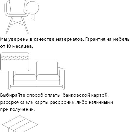
Мы уверены в качестве материалов. Гарантия на мебель
от 18 месяцев.
Выбирайте способ оплаты: банковской картой,
рассрочка или карты рассрочки, либо наличными
при получении.