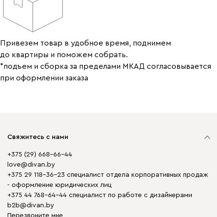
Привезем товар в удобное время, поднимем
до квартиры и поможем собрать.
*подъем и сборка за пределами МКАД согласовывается
при оформлении заказа
Свяжитесь с нами
+375 (29) 668-66-44
love@divan.by
+375 29 118-36-23 специалист отдела корпоративных продаж
- оформление юридических лиц
+375 44 768-64-44 специалист по работе с дизайнерами
b2b@divan.by
Перезвоните мне