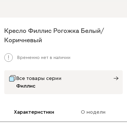
Кресло Филлис Рогожка Белый/
Коричневый
Временно нет в наличии
Все товары серии
Филлис
Характеристики
О модели