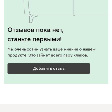
Отзывов пока нет,
станьте первыми!
Мы очень хотим узнать ваше мнение о нашем
продукте. Это займет всего пару кликов.
Добавить отзыв