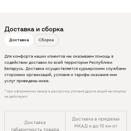
Доставка и сборка
Доставка
Сборка
Для комфорта наших клиентов мы оказываем помощь в
содействии доставки по всей территории Республики
Беларусь. Доставка осуществляется курьерскими службами
сторонних организаций, условия и тарифы оказания ими
услуг приведены ниже.
* при оформлении заказа в рассрочку условия других акций на покупку
не действуют.
Доставка в пределах
Доставка
МКАД и до 10 км от
габаритность товара