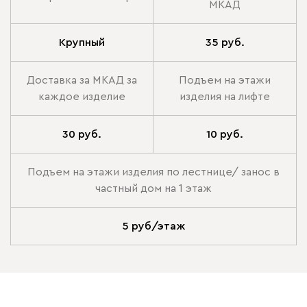
МКАД
Крупный
35 руб.
Доставка за МКАД за
Подъем на этажи
каждое изделие
изделия на лифте
30 руб.
10 руб.
Подъем на этажи изделия по лестнице/ занос в
частный дом на 1 этаж
5 руб/этаж