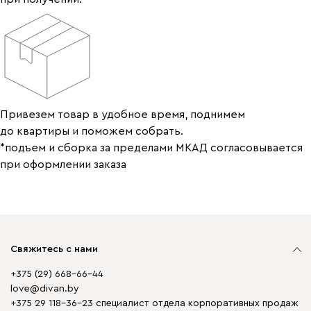
Привезем товар в удобное время, поднимем
до квартиры и поможем собрать.
*подъем и сборка за пределами МКАД согласовывается
при оформлении заказа
Свяжитесь с нами
+375 (29) 668-66-44
love@divan.by
+375 29 118-36-23 специалист отдела корпоративных продаж