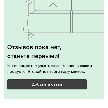
Отзывов пока нет,
станьте первыми!
Мы очень хотим узнать ваше мнение о нашем
продукте. Это займет всего пару кликов.
Добавить отзыв