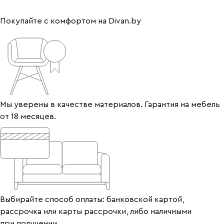
Покупайте с комфортом на Divan.by
Мы уверены в качестве материалов. Гарантия на мебель
от 18 месяцев.
Выбирайте способ оплаты: банковской картой,
рассрочка или карты рассрочки, либо наличными
при получении.