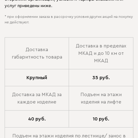
услуг приведены ниже.
* при оформлении заказа в рассрочку условия других акций на покупку
не действуют.
Доставка в пределах
Доставка
МКАД и до 10 км от
габаритность товара
МКАД
Крупный
35 руб.
Доставка за МКАД за
Подъем на этажи
каждое изделие
изделия на лифте
40 руб.
10 руб.
Подъем на этажи изделия по лестнице/ занос в