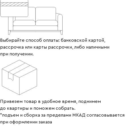
Выбирайте способ оплаты: банковской картой,
рассрочка или карты рассрочки, либо наличными
при получении.
Привезем товар в удобное время, поднимем
до квартиры и поможем собрать.
*подъем и сборка за пределами МКАД согласовывается
при оформлении заказа