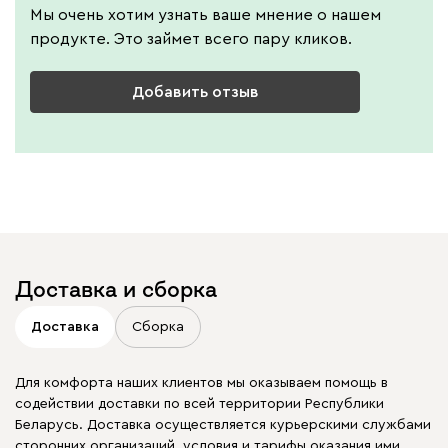
Мы очень хотим узнать ваше мнение о нашем
продукте. Это займет всего пару кликов.
Добавить отзыв
Доставка и сборка
Доставка
Сборка
Для комфорта наших клиентов мы оказываем помощь в
содействии доставки по всей территории Республики
Беларусь. Доставка осуществляется курьерскими службами
сторонних организаций, условия и тарифы оказания ими