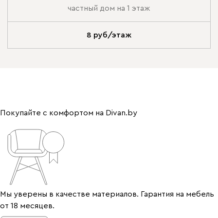
частный дом на 1 этаж
8 руб/этаж
Покупайте с комфортом на Divan.by
Мы уверены в качестве материалов. Гарантия на мебель
от 18 месяцев.