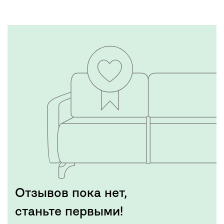
Отзывов пока нет,
станьте первыми!