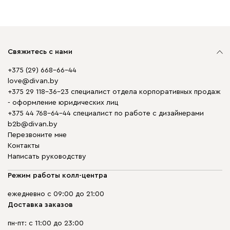
Свяжитесь с нами
+375 (29) 668-66-44
love@divan.by
+375 29 118-36-23 специалист отдела корпоративных продаж
- оформление юридических лиц
+375 44 768-64-44 специалист по работе с дизайнерами
b2b@divan.by
Перезвоните мне
Контакты
Написать руководству
Режим работы колл-центра
ежедневно с 09:00 до 21:00
Доставка заказов
пн-пт: с 11:00 до 23:00