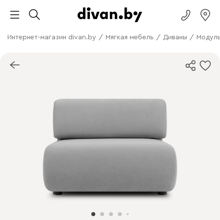
Интернет-магазин divan.by
/
Мягкая мебель
/
Диваны
/
Модуль