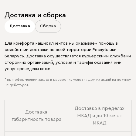
Доставка и сборка
Доставка
Сборка
Для комфорта наших клиентов мы оказываем помощь в
содействии доставки по всей территории Республики
Беларусь. Доставка осуществляется курьерскими службами
сторонних организаций, условия и тарифы оказания ими
услуг приведены ниже.
* при оформлении заказа в рассрочку условия других акций на покупку
не действуют.
Доставка в пределах
Доставка
МКАД и до 10 км от
габаритность товара
МКАД