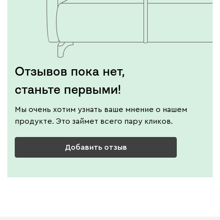
Отзывов пока нет,
станьте первыми!
Мы очень хотим узнать ваше мнение о нашем
продукте. Это займет всего пару кликов.
Добавить отзыв