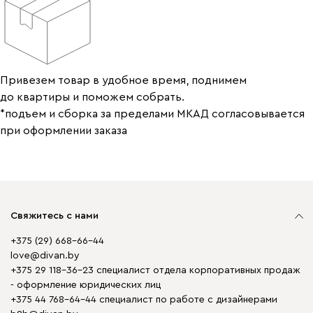
Привезем товар в удобное время, поднимем
до квартиры и поможем собрать.
*подъем и сборка за пределами МКАД согласовывается
при оформлении заказа
Свяжитесь с нами
+375 (29) 668-66-44
love@divan.by
+375 29 118-36-23 специалист отдела корпоративных продаж
- оформление юридических лиц
+375 44 768-64-44 специалист по работе с дизайнерами