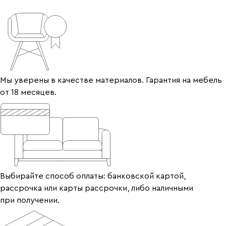
Мы уверены в качестве материалов. Гарантия на мебель
от 18 месяцев.
Выбирайте способ оплаты: банковской картой,
рассрочка или карты рассрочки, либо наличными
при получении.