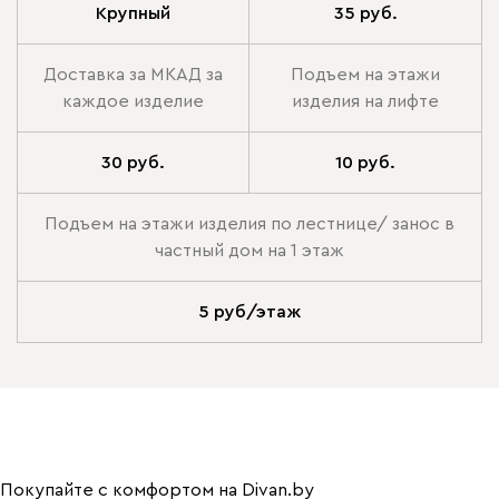
Крупный
35 руб.
Доставка за МКАД за
Подъем на этажи
каждое изделие
изделия на лифте
30 руб.
10 руб.
Подъем на этажи изделия по лестнице/ занос в
частный дом на 1 этаж
5 руб/этаж
Покупайте с комфортом на Divan.by