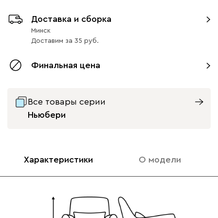
Натуральный 7
Доставка и сборка
Минск
Доставим
за
35
Финальная цена
Все товары серии
Ньюбери
Характеристики
О модели