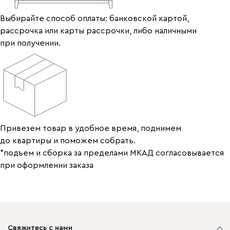
Выбирайте способ оплаты: банковской картой,
рассрочка или карты рассрочки, либо наличными
при получении.
Привезем товар в удобное время, поднимем
до квартиры и поможем собрать.
*подъем и сборка за пределами МКАД согласовывается
при оформлении заказа
Свяжитесь с нами