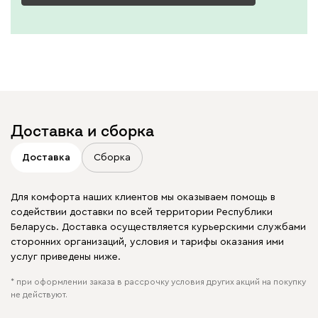
Доставка и сборка
Доставка
Сборка
Для комфорта наших клиентов мы оказываем помощь в
содействии доставки по всей территории Республики
Беларусь. Доставка осуществляется курьерскими службами
сторонних организаций, условия и тарифы оказания ими
услуг приведены ниже.
* при оформлении заказа в рассрочку условия других акций на покупку
не действуют.