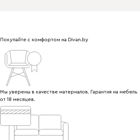
Покупайте с комфортом на Divan.by
Мы уверены в качестве материалов. Гарантия на мебель
от 18 месяцев.