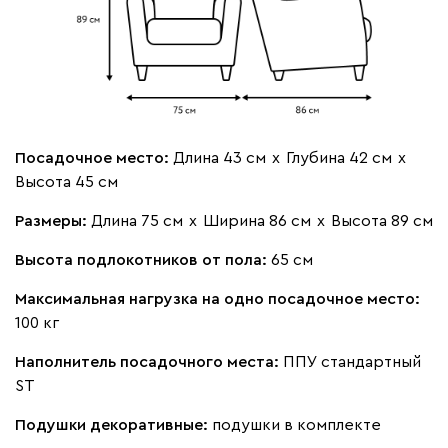
Посадочное место:
Длина 43 см
х
Глубина 42 см
х
Высота 45 см
Размеры:
Длина 75 см
х
Ширина 86 см
х
Высота 89 см
Высота подлокотников от пола:
65 см
Максимальная нагрузка на одно посадочное место:
100 кг
Наполнитель посадочного места:
ППУ стандартный
ST
Подушки декоративные:
подушки в комплекте