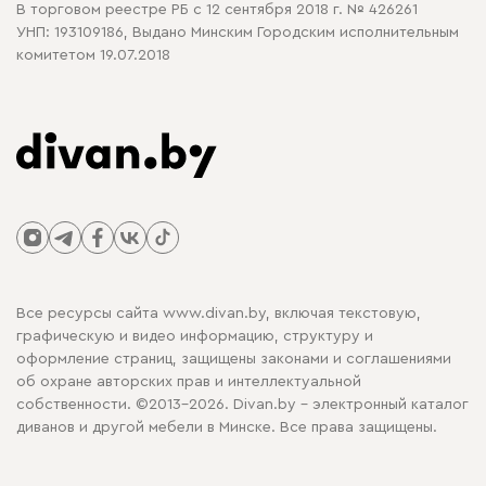
В торговом реестре РБ с 12 сентября 2018 г. № 426261
УНП: 193109186, Выдано Минским Городским исполнительным
комитетом 19.07.2018
Все ресурсы сайта www.divan.by, включая текстовую,
графическую и видео информацию, структуру и
оформление страниц, защищены законами и соглашениями
об охране авторских прав и интеллектуальной
собственности. ©2013-2026. Divan.by - электронный каталог
диванов и другой мебели в Минске. Все права защищены.