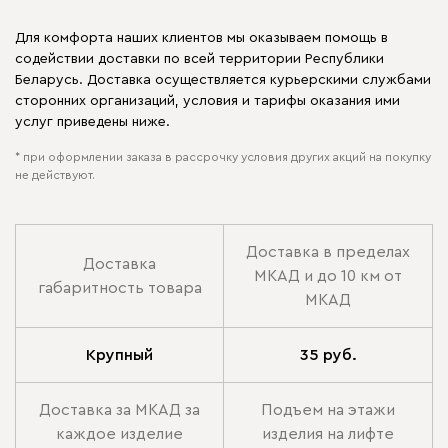
Для комфорта наших клиентов мы оказываем помощь в
содействии доставки по всей территории Республики
Беларусь. Доставка осуществляется курьерскими службами
сторонних организаций, условия и тарифы оказания ими
услуг приведены ниже.
* при оформлении заказа в рассрочку условия других акций на покупку
не действуют.
Доставка в пределах
Доставка
МКАД и до 10 км от
габаритность товара
МКАД
Крупный
35 руб.
Доставка за МКАД за
Подъем на этажи
каждое изделие
изделия на лифте