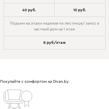
40 руб.
10 руб.
Подъем на этажи изделия по лестнице/ занос в
частный дом на 1 этаж
8 руб/этаж
Покупайте с комфортом на Divan.by