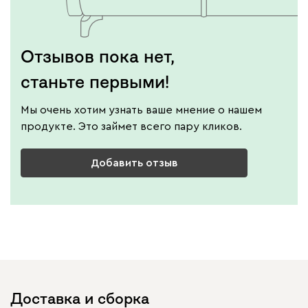
Отзывов пока нет,
станьте первыми!
Мы очень хотим узнать ваше мнение о нашем
продукте. Это займет всего пару кликов.
Добавить отзыв
Доставка и сборка