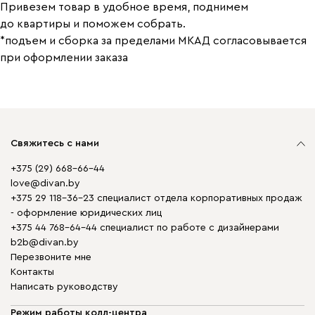
Привезем товар в удобное время, поднимем
до квартиры и поможем собрать.
*подъем и сборка за пределами МКАД согласовывается
при оформлении заказа
Свяжитесь с нами
+375 (29) 668-66-44
love@divan.by
+375 29 118-36-23 специалист отдела корпоративных продаж
- оформление юридических лиц
+375 44 768-64-44 специалист по работе с дизайнерами
b2b@divan.by
Перезвоните мне
Контакты
Написать руководству
Режим работы колл-центра