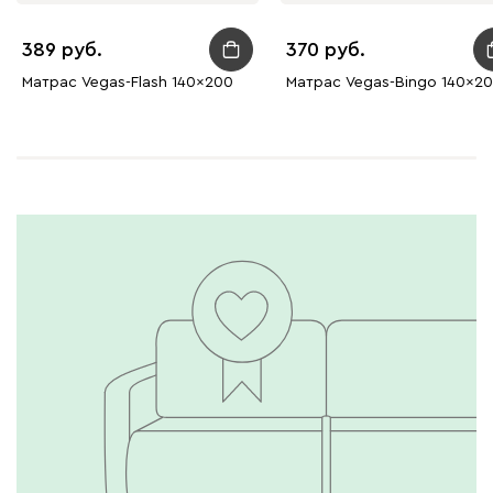
389
370
Матрас Vegas-Flash 140x200
Матрас Vegas-Bingo 140x2