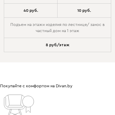
40 руб.
10 руб.
Подъем на этажи изделия по лестнице/ занос в
частный дом на 1 этаж
8 руб/этаж
Покупайте с комфортом на Divan.by