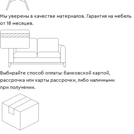
Мы уверены в качестве материалов. Гарантия на мебель
от 18 месяцев.
Выбирайте способ оплаты: банковской картой,
рассрочка или карты рассрочки, либо наличными
при получении.