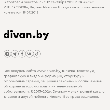
В торговом реестре РБ с 12 сентября 2018 г. № 426261
УНП: 193109186, Выдано Минским Городским исполнительным
комитетом 19.07.2018
Все ресурсы сайта www.divan.by, включая текстовую,
графическую и видео информацию, структуру и
оформление страниц, защищены законами и соглашениями
об охране авторских прав и интеллектуальной
собственности. ©2013-2026. Divan.by - электронный каталог
диванов и другой мебели в Минске. Все права защищены.