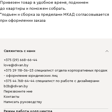
Привезем товар в удобное время, поднимем
до квартиры и поможем собрать.
*подъем и сборка за пределами МКАД согласовывается
при оформлении заказа
Свяжитесь с нами
+375 (29) 668-66-44
love@divan.by
+375 29 118-36-23 специалист отдела корпоративных продаж
- оформление юридических лиц
+375 44 768-64-44 специалист по работе с дизайнерами
b2b@divan.by
Перезвоните мне
Контакты
Написать руководству
Режим работы колл-центра