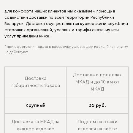
Для комфорта наших клиентов мы оказываем помощь в
содействии доставки по всей территории Республики
Беларусь. Доставка осуществляется курьерскими службами
сторонних организаций, условия и тарифы оказания ими
услуг приведены ниже.
* при оформлении заказа в рассрочку условия других акций на покупку
не действуют.
Доставка в пределах
Доставка
МКАД и до 10 км от
габаритность товара
МКАД
Крупный
35 руб.
Доставка за МКАД за
Подъем на этажи
каждое изделие
изделия на лифте