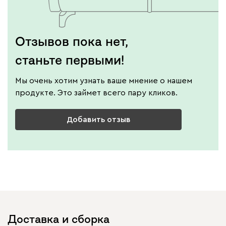
Отзывов пока нет,
станьте первыми!
Мы очень хотим узнать ваше мнение о нашем
продукте. Это займет всего пару кликов.
Добавить отзыв
Доставка и сборка