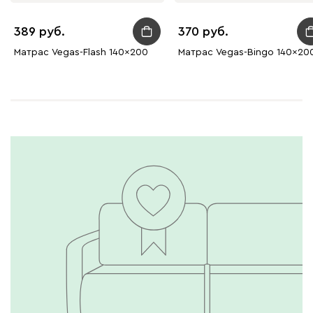
389
370
Матрас Vegas-Flash 140x200
Матрас Vegas-Bingo 140x20