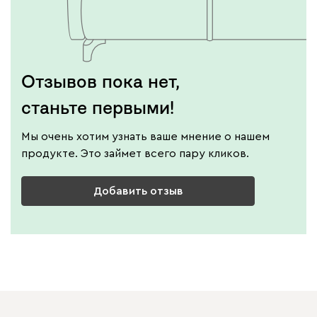
Отзывов пока нет,
станьте первыми!
Мы очень хотим узнать ваше мнение о нашем
продукте. Это займет всего пару кликов.
Добавить отзыв