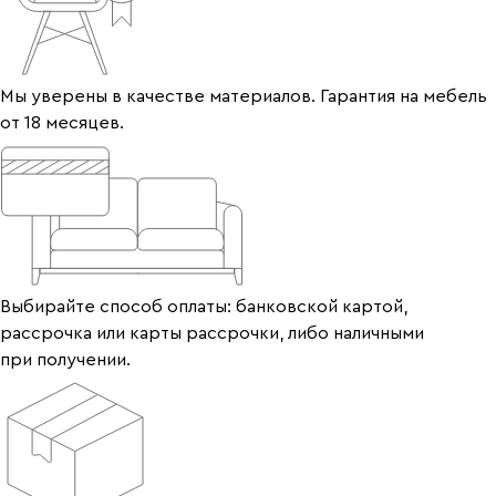
Мы уверены в качестве материалов. Гарантия на мебель
от 18 месяцев.
Выбирайте способ оплаты: банковской картой,
рассрочка или карты рассрочки, либо наличными
при получении.