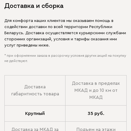
Доставка и сборка
Для комфорта наших клиентов мы оказываем помощь в
содействии доставки по всей территории Республики
Беларусь. Доставка осуществляется курьерскими службами
сторонних организаций, условия и тарифы оказания ими
услуг приведены ниже.
* при оформлении заказа в рассрочку условия других акций на покупку
не действуют.
Доставка в пределах
Доставка
МКАД и до 10 км от
габаритность товара
МКАД
Крупный
35 руб.
Доставка за МКАД за
Подъем на этажи