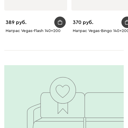
389
370
Матрас Vegas-Flash 140x200
Матрас Vegas-Bingo 140x20