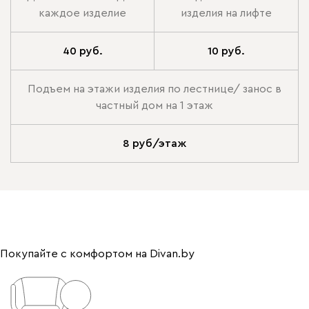
каждое изделие
изделия на лифте
40 руб.
10 руб.
Подъем на этажи изделия по лестнице/ занос в
частный дом на 1 этаж
8 руб/этаж
Покупайте с комфортом на Divan.by