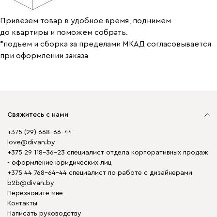
Привезем товар в удобное время, поднимем
до квартиры и поможем собрать.
*подъем и сборка за пределами МКАД согласовывается
при оформлении заказа
Свяжитесь с нами
+375 (29) 668-66-44
love@divan.by
+375 29 118-36-23 специалист отдела корпоративных продаж
- оформление юридических лиц
+375 44 768-64-44 специалист по работе с дизайнерами
b2b@divan.by
Перезвоните мне
Контакты
Написать руководству