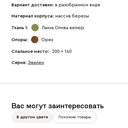
Вариант доставки:
в разобранном виде
Материал корпуса:
массив березы
Ткань 1:
Ланза Олива
велюр
Опоры:
Орех
Спальное место:
200 x 140
Серия
:
Эвелен
Вас могут заинтересовать
В другом цвете
Похожие товары