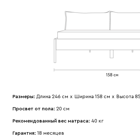
Размеры:
Длина 246 см
х
Ширина 158 см
х
Высота 8
Просвет от пола:
20 см
Рекомендованный вес матраса:
40 кг
Гарантия:
18 месяцев