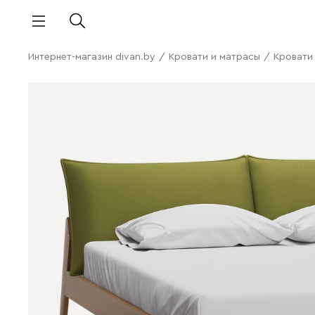
Интернет-магазин divan.by
/
Кровати и матрасы
/
Кровати