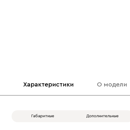
Характеристики
О модели
Габаритные
Дополнительные