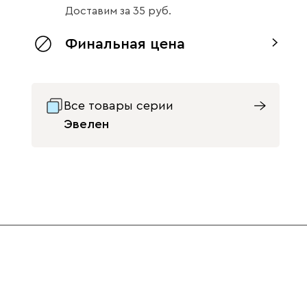
Доставим
за
35
Финальная цена
Все товары серии
Эвелен