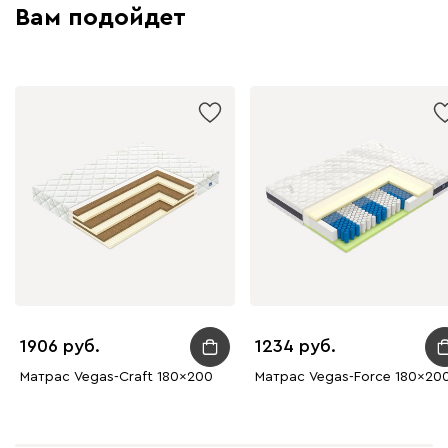
Вам подойдет
1906
1234
Матрас Vegas-Craft 180x200
Матрас Vegas-Force 180x20