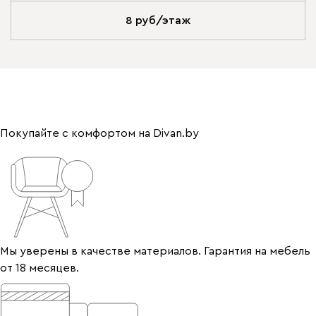
8 руб/этаж
Покупайте с комфортом на Divan.by
Мы уверены в качестве материалов. Гарантия на мебель
от 18 месяцев.