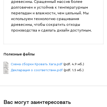
древесины. Сращенный массив более
долговечен и устойчив к температурным
перепадам и влажности, чем цельный. Мы
используем технологию сращивания
древесины, чтобы сократить отходы
производства и сделать дизайн доступным.
Полезные файлы
Схема сборки Кровать Хага.pdf
(pdf. 4.9 мб.)
Декларация о соответствии.pdf
(pdf. 1.5 мб.)
Вас могут заинтересовать