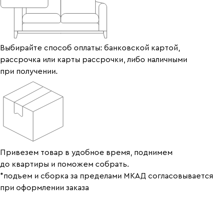
Выбирайте способ оплаты: банковской картой,
рассрочка или карты рассрочки, либо наличными
при получении.
Привезем товар в удобное время, поднимем
до квартиры и поможем собрать.
*подъем и сборка за пределами МКАД согласовывается
при оформлении заказа