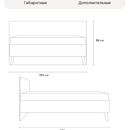
Габаритные
Дополнительные