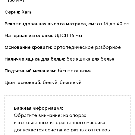
150 мм)
Серия
:
Хага
Рекомендованная высота матраса, см:
от 13 до 40 см
Материал изголовья:
ЛДСП 16 мм
Основание кровати:
ортопедическое разборное
Наличие ящика для белья:
без ящика для белья
Подъемный механизм:
без механизма
Цвет основной:
белый, бежевый
Важная информация:
Обратите внимание: на опорах,
изготовленных из сращенного массива,
допускается сочетание разных оттенков