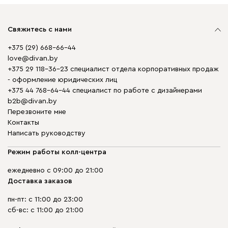
Свяжитесь с нами
+375 (29) 668-66-44
love@divan.by
+375 29 118-36-23 специалист отдела корпоративных продаж
- оформление юридических лиц
+375 44 768-64-44 специалист по работе с дизайнерами
b2b@divan.by
Перезвоните мне
Контакты
Написать руководству
Режим работы колл-центра
ежедневно с 09:00 до 21:00
Доставка заказов
пн-пт: с 11:00 до 23:00
сб-вс: с 11:00 до 21:00