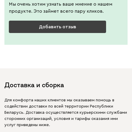
Мы очень хотим узнать ваше мнение о нашем
продукте. Это займет всего пару кликов.
Добавить отзыв
Доставка и сборка
Для комфорта наших клиентов мы оказываем помощь в
содействии доставки по всей территории Республики
Беларусь. Доставка осуществляется курьерскими службами
сторонних организаций, условия и тарифы оказания ими
услуг приведены ниже.