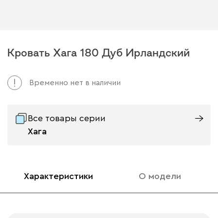
Кровать Хага 180 Дуб Ирландский
Временно нет в наличии
Все товары серии
Хага
Характеристики
О модели