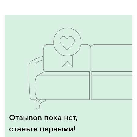
Отзывов пока нет,
станьте первыми!