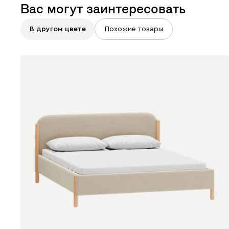
Вас могут заинтересовать
В другом цвете
Похожие товары