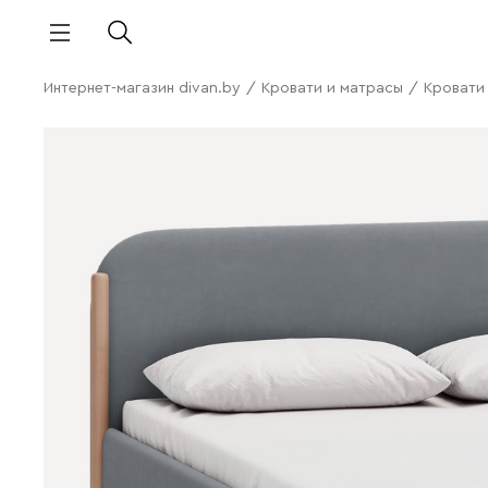
Интернет-магазин divan.by
/
Кровати и матрасы
/
Кровати