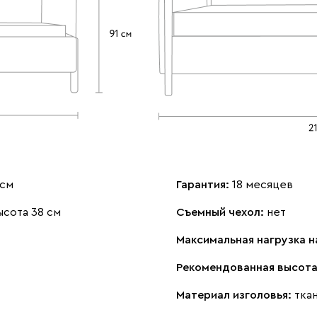
 см
Гарантия:
18 месяцев
ысота 38 см
Съемный чехол:
нет
Максимальная нагрузка н
Рекомендованная высота
Материал изголовья:
тка