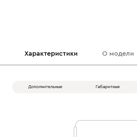
Характеристики
О модели
Дополнительные
Габаритные