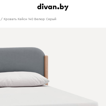
/
Кровать Кейси 140 Велюр Серый