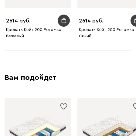
2614
2614
Кровать Кейт 200 Рогожка
Кровать Кейт 200 Рогожка
Бежевый
Синий
Вам подойдет