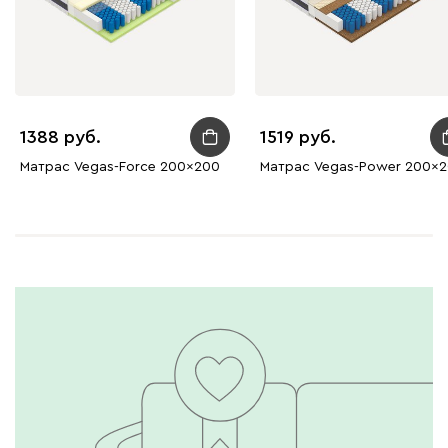
1388
1519
Матрас Vegas-Force 200x200
Матрас Vegas-Power 200x