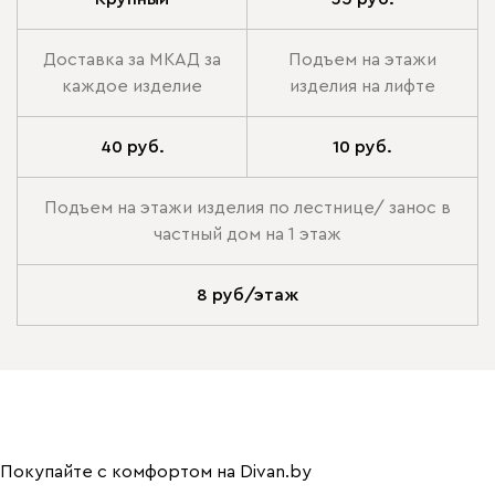
Доставка за МКАД за
Подъем на этажи
каждое изделие
изделия на лифте
40 руб.
10 руб.
Подъем на этажи изделия по лестнице/ занос в
частный дом на 1 этаж
8 руб/этаж
Покупайте с комфортом на Divan.by