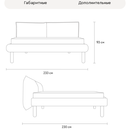
Габаритные
Дополнительные