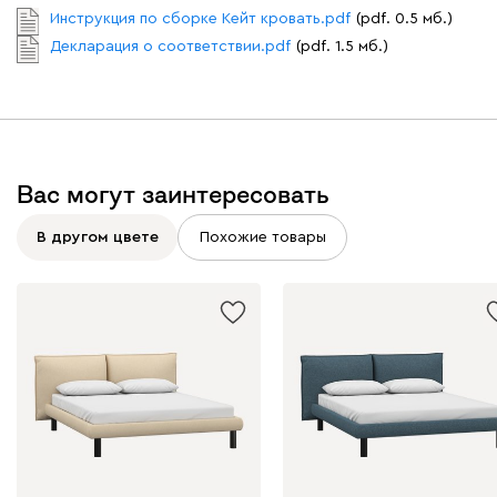
Инструкция по сборке Кейт кровать.pdf
(pdf. 0.5 мб.)
Декларация о соответствии.pdf
(pdf. 1.5 мб.)
Вас могут заинтересовать
В другом цвете
Похожие товары