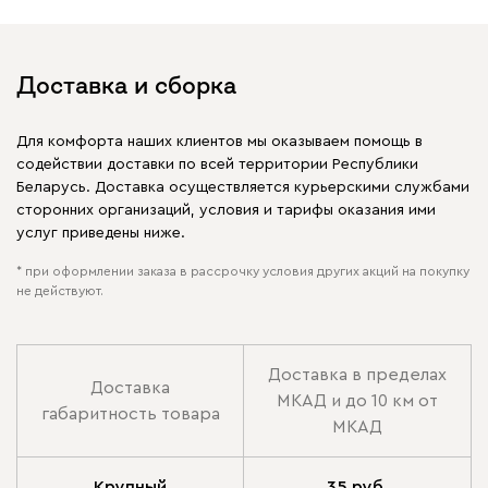
Доставка и сборка
Для комфорта наших клиентов мы оказываем помощь в
содействии доставки по всей территории Республики
Беларусь. Доставка осуществляется курьерскими службами
сторонних организаций, условия и тарифы оказания ими
услуг приведены ниже.
* при оформлении заказа в рассрочку условия других акций на покупку
не действуют.
Доставка в пределах
Доставка
МКАД и до 10 км от
габаритность товара
МКАД
Крупный
35 руб.