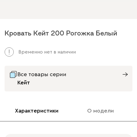
Кровать Кейт 200 Рогожка Белый
Временно нет в наличии
Все товары серии
Кейт
Характеристики
О модели