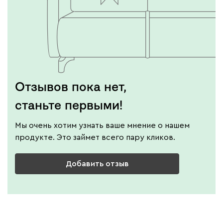
Отзывов пока нет,
станьте первыми!
Мы очень хотим узнать ваше мнение о нашем
продукте. Это займет всего пару кликов.
Добавить отзыв