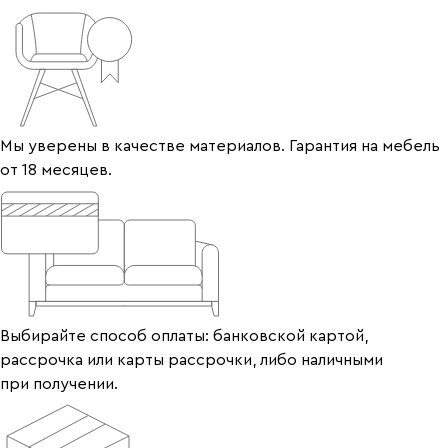
Мы уверены в качестве материалов. Гарантия на мебель
от 18 месяцев.
Выбирайте способ оплаты: банковской картой,
рассрочка или карты рассрочки, либо наличными
при получении.