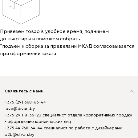
Привезем товар в удобное время, поднимем
до квартиры и поможем собрать.
*подъем и сборка за пределами МКАД согласовывается
при оформлении заказа
Свяжитесь с нами
+375 (29) 668-66-44
love@divan.by
+375 29 118-36-23 специалист отдела корпоративных продаж
- оформление юридических лиц
+375 44 768-64-44 специалист по работе с дизайнерами
b2b@divan.by