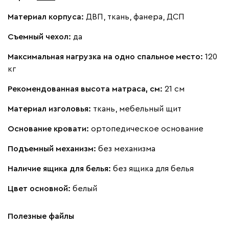
Материал корпуса:
ДВП, ткань, фанера, ДСП
Съемный чехол:
да
Максимальная нагрузка на одно спальное место:
120
кг
Рекомендованная высота матраса, см:
21 см
Материал изголовья:
ткань, мебельный щит
Основание кровати:
ортопедическое основание
Подъемный механизм:
без механизма
Наличие ящика для белья:
без ящика для белья
Цвет основной:
белый
Полезные файлы