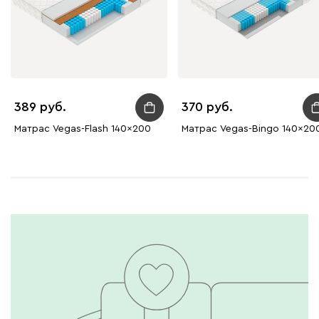
389
370
Матрас Vegas-Flash 140x200
Матрас Vegas-Bingo 140x20