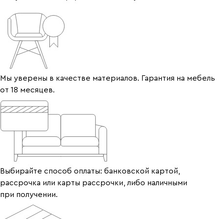
Мы уверены в качестве материалов. Гарантия на мебель
от 18 месяцев.
Выбирайте способ оплаты: банковской картой,
рассрочка или карты рассрочки, либо наличными
при получении.