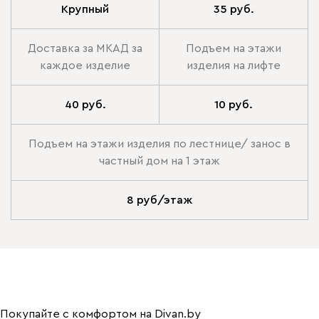
Крупный
35 руб.
Доставка за МКАД за
Подъем на этажи
каждое изделие
изделия на лифте
40 руб.
10 руб.
Подъем на этажи изделия по лестнице/ занос в
частный дом на 1 этаж
8 руб/этаж
Покупайте с комфортом на Divan.by