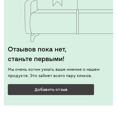
Отзывов пока нет,
станьте первыми!
Мы очень хотим узнать ваше мнение о нашем
продукте. Это займет всего пару кликов.
Добавить отзыв