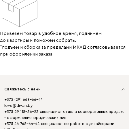
Привезем товар в удобное время, поднимем
до квартиры и поможем собрать.
*подъем и сборка за пределами МКАД согласовывается
при оформлении заказа
Свяжитесь с нами
+375 (29) 668-66-44
love@divan.by
+375 29 118-36-23 специалист отдела корпоративных продаж
- оформление юридических лиц
+375 44 768-64-44 специалист по работе с дизайнерами