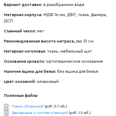
Вариант доставки:
в разобранном виде
Материал корпуса:
МДФ 16 мм, ДВП, ткань, фанера,
ДСП
Съемный чехол:
нет
Рекомендованная высота матраса, см:
21 см
Материал изголовья:
ткань, мебельный щит
Основание кровати:
ортопедическое основание
Наличие ящика для белья:
без ящика для белья
Цвет основной:
оливковый
Полезные файлы
Схема сборки.pdf
(pdf. 0.7 мб.)
Декларация о соответствии.pdf
(pdf. 1.5 мб.)