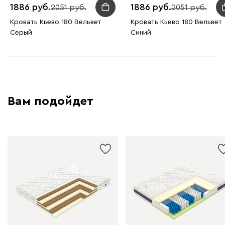
1886
1886
2051
2051
Кровать Кьево 180 Вельвет
Кровать Кьево 180 Вельвет
Серый
Синий
Вам подойдет