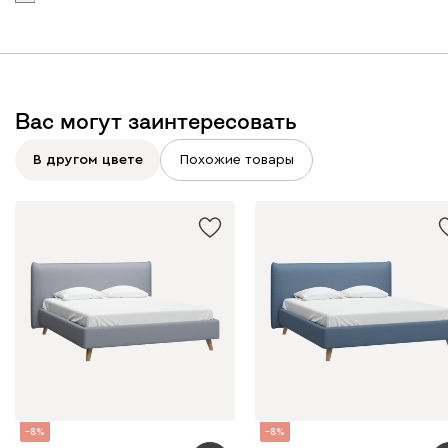
Вас могут заинтересовать
В другом цвете
Похожие товары
8
8