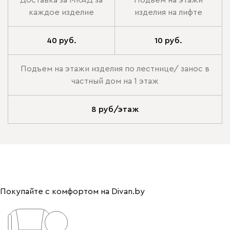
каждое изделие
изделия на лифте
40 руб.
10 руб.
Подъем на этажи изделия по лестнице/ занос в
частный дом на 1 этаж
8 руб/этаж
Покупайте с комфортом на Divan.by