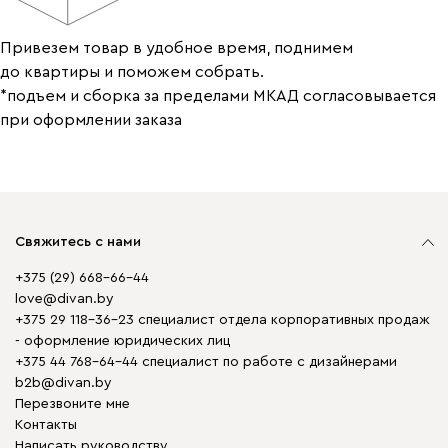
Привезем товар в удобное время, поднимем
до квартиры и поможем собрать.
*подъем и сборка за пределами МКАД согласовывается
при оформлении заказа
Свяжитесь с нами
+375 (29) 668-66-44
love@divan.by
+375 29 118-36-23 специалист отдела корпоративных продаж
- оформление юридических лиц
+375 44 768-64-44 специалист по работе с дизайнерами
b2b@divan.by
Перезвоните мне
Контакты
Написать руководству