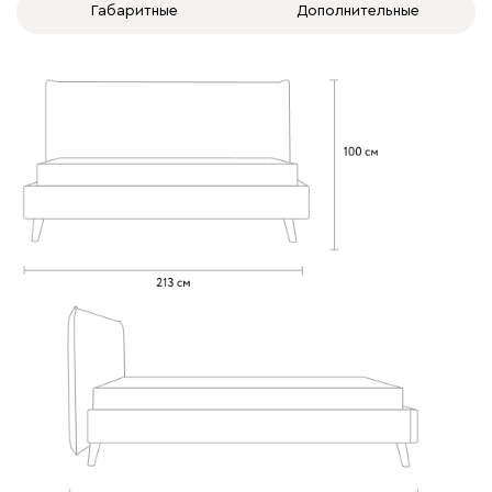
Габаритные
Дополнительные