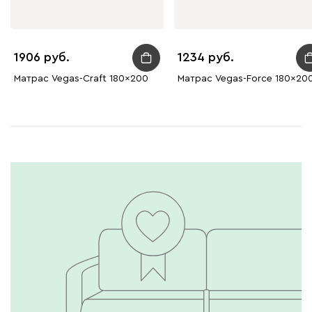
1906
1234
Матрас Vegas-Craft 180x200
Матрас Vegas-Force 180x20