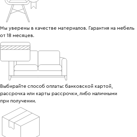
Мы уверены в качестве материалов. Гарантия на мебель
от 18 месяцев.
Выбирайте способ оплаты: банковской картой,
рассрочка или карты рассрочки, либо наличными
при получении.