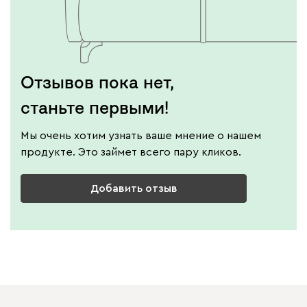
Отзывов пока нет,
станьте первыми!
Мы очень хотим узнать ваше мнение о нашем
продукте. Это займет всего пару кликов.
Добавить отзыв