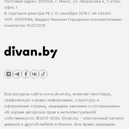
Почтовый адрес: 220040, г. Минск, ул. Некрасова 4, 5 этаж,
офис 1
В торговом реестре РБ с 12 сентября 2018 г. № 426261
УНП: 193109186, Выдано Минским Городским исполнительным
комитетом 19.07.2018
Все ресурсы сайта www.divan.by, включая текстовую,
графическую и видео информацию, структуру и
оформление страниц, защищены законами и соглашениями
об охране авторских прав и интеллектуальной
собственности. ©2013-2026. Divan.by - электронный каталог
диванов и другой мебели в Минске. Все права защищены.