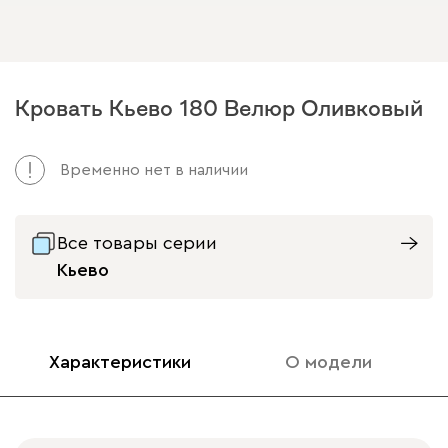
Кровать Кьево 180 Велюр Оливковый
Временно нет в наличии
Все товары серии
Кьево
Характеристики
О модели