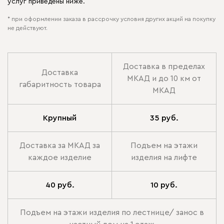
услуг приведены ниже.
* при оформлении заказа в рассрочку условия других акций на покупку
не действуют.
Доставка в пределах
Доставка
МКАД и до 10 км от
габаритность товара
МКАД
Крупный
35 руб.
Доставка за МКАД за
Подъем на этажи
каждое изделие
изделия на лифте
40 руб.
10 руб.
Подъем на этажи изделия по лестнице/ занос в