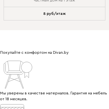
частный дом на 1 этаж
8 руб/этаж
Покупайте с комфортом на Divan.by
Мы уверены в качестве материалов. Гарантия на мебель
от 18 месяцев.