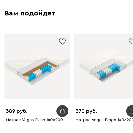
Вам подойдет
389
370
Матрас Vegas-Flash 140x200
Матрас Vegas-Bingo 140x20