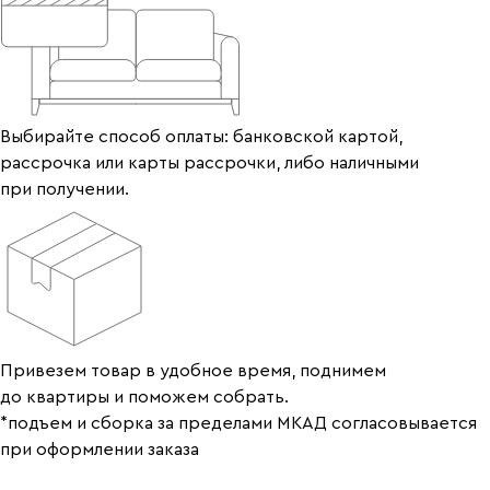
Выбирайте способ оплаты: банковской картой,
рассрочка или карты рассрочки, либо наличными
при получении.
Привезем товар в удобное время, поднимем
до квартиры и поможем собрать.
*подъем и сборка за пределами МКАД согласовывается
при оформлении заказа