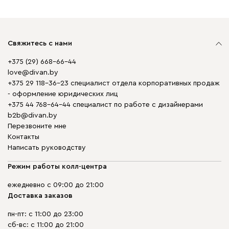
Свяжитесь с нами
+375 (29) 668-66-44
love@divan.by
+375 29 118-36-23 специалист отдела корпоративных продаж
- оформление юридических лиц
+375 44 768-64-44 специалист по работе с дизайнерами
b2b@divan.by
Перезвоните мне
Контакты
Написать руководству
Режим работы колл-центра
ежедневно с 09:00 до 21:00
Доставка заказов
пн-пт: с 11:00 до 23:00
сб-вс: с 11:00 до 21:00