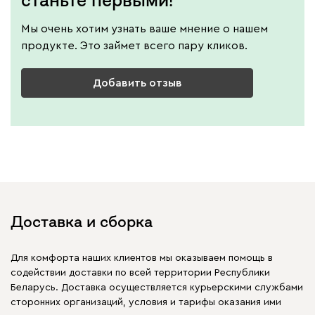
станьте первыми!
Мы очень хотим узнать ваше мнение о нашем
продукте. Это займет всего пару кликов.
Добавить отзыв
Доставка и сборка
Для комфорта наших клиентов мы оказываем помощь в
содействии доставки по всей территории Республики
Беларусь. Доставка осуществляется курьерскими службами
сторонних организаций, условия и тарифы оказания ими