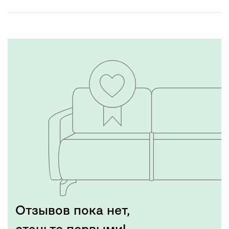
Отзывов пока нет,