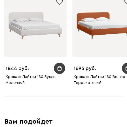
1844
1695
Кровать Лайтси 180 Букле
Кровать Лайтси 180 Велюр
Молочный
Терракотовый
Вам подойдет