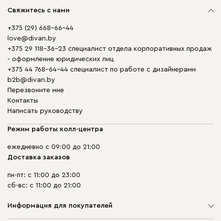
Свяжитесь с нами
+375 (29) 668-66-44
love@divan.by
+375 29 118-36-23 специалист отдела корпоративных продаж
- оформление юридических лиц
+375 44 768-64-44 специалист по работе с дизайнерами
b2b@divan.by
Перезвоните мне
Контакты
Написать руководству
Режим работы колл-центра
ежедневно с 09:00 до 21:00
Доставка заказов
пн-пт: с 11:00 до 23:00
сб-вс: с 11:00 до 21:00
Информация для покупателей