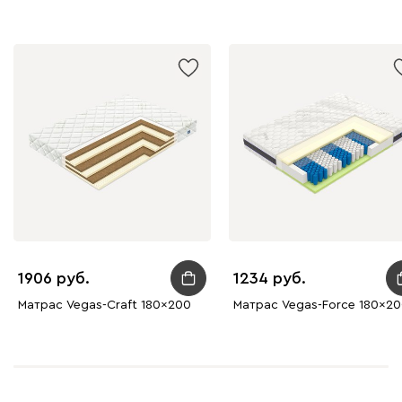
1906
1234
Матрас Vegas-Craft 180x200
Матрас Vegas-Force 180x2