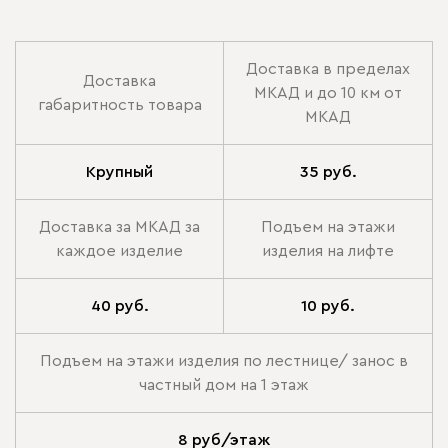
Доставка в пределах
Доставка
МКАД и до 10 км от
габаритность товара
МКАД
Крупный
35 руб.
Доставка за МКАД за
Подъем на этажи
каждое изделие
изделия на лифте
40 руб.
10 руб.
Подъем на этажи изделия по лестнице/ занос в
частный дом на 1 этаж
8 руб/этаж