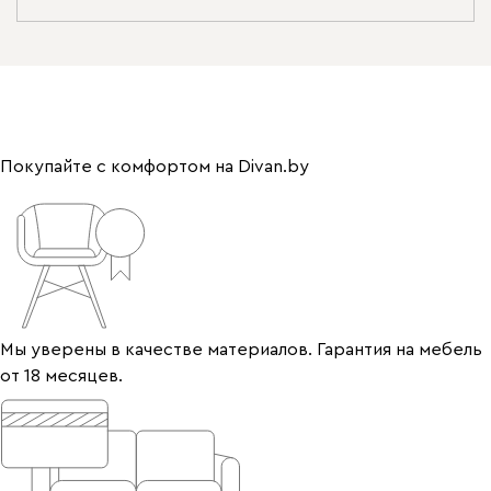
Покупайте с комфортом на Divan.by
Мы уверены в качестве материалов. Гарантия на мебель
от 18 месяцев.