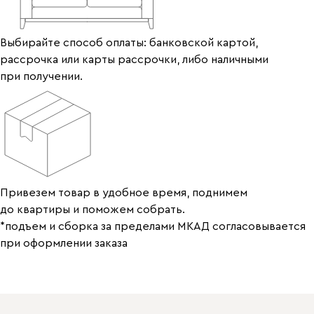
Выбирайте способ оплаты: банковской картой,
рассрочка или карты рассрочки, либо наличными
при получении.
Привезем товар в удобное время, поднимем
до квартиры и поможем собрать.
*подъем и сборка за пределами МКАД согласовывается
при оформлении заказа