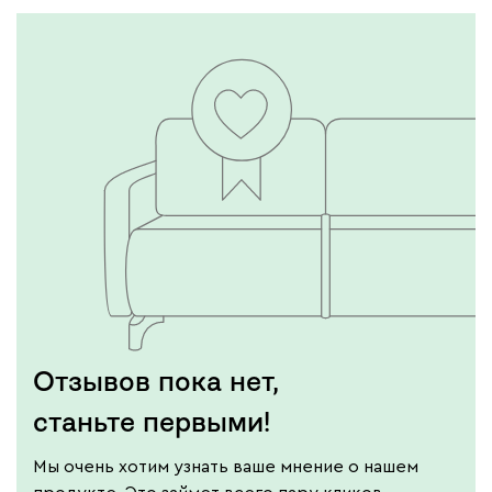
Отзывов пока нет,
станьте первыми!
Мы очень хотим узнать ваше мнение о нашем