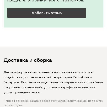
продукте. Это займет всего пару кликов.
Добавить отзыв
Доставка и сборка
Для комфорта наших клиентов мы оказываем помощь в
содействии доставки по всей территории Республики
Беларусь. Доставка осуществляется курьерскими службами
сторонних организаций, условия и тарифы оказания ими
услуг приведены ниже.
* при оформлении заказа в рассрочку условия других акций на покупку
не действуют.