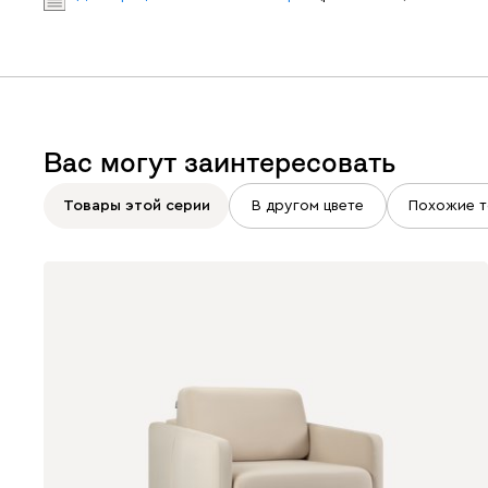
Вас могут заинтересовать
Товары этой серии
В другом цвете
Похожие т