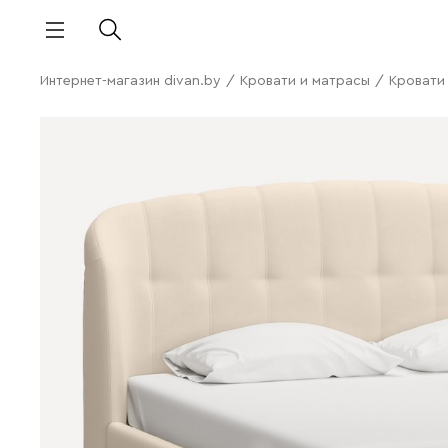
Интернет-магазин divan.by
/
Кровати и матрасы
/
Кровати