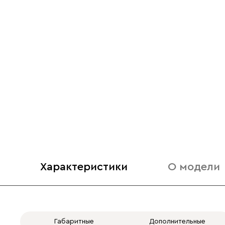
Характеристики
О модели
Габаритные
Дополнительные