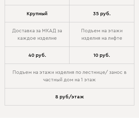
Крупный
35 руб.
Доставка за МКАД за
Подъем на этажи
каждое изделие
изделия на лифте
40 руб.
10 руб.
Подъем на этажи изделия по лестнице/ занос в
частный дом на 1 этаж
8 руб/этаж