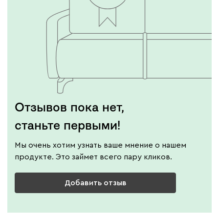
Отзывов пока нет,
станьте первыми!
Мы очень хотим узнать ваше мнение о нашем
продукте. Это займет всего пару кликов.
Добавить отзыв