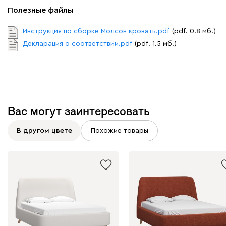
Полезные файлы
Инструкция по сборке Молсон кровать.pdf
(pdf. 0.8 мб.)
Декларация о соответствии.pdf
(pdf. 1.5 мб.)
Вас могут заинтересовать
В другом цвете
Похожие товары