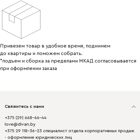
Привезем товар в удобное время, поднимем
до квартиры и поможем собрать.
*подъем и сборка за пределами МКАД согласовывается
при оформлении заказа
Свяжитесь с нами
+375 (29) 668-66-44
love@divan.by
+375 29 118-36-23 специалист отдела корпоративных продаж
- оформление юридических лиц