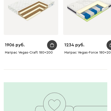
1906
1234
Матрас Vegas-Craft 180x200
Матрас Vegas-Force 180x2