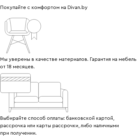
Покупайте с комфортом на Divan.by
Мы уверены в качестве материалов. Гарантия на мебель
от 18 месяцев.
Выбирайте способ оплаты: банковской картой,
рассрочка или карты рассрочки, либо наличными
при получении.