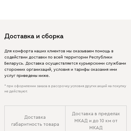
Доставка и сборка
Для комфорта наших клиентов мы оказываем помощь в
содействии доставки по всей территории Республики
Беларусь. Доставка осуществляется курьерскими службами
сторонних организаций, условия и тарифы оказания ими
услуг приведены ниже.
* при оформлении заказа в рассрочку условия других акций на покупку
не действуют.
Доставка в пределах
Доставка
МКАД и до 10 км от
габаритность товара
МКАД