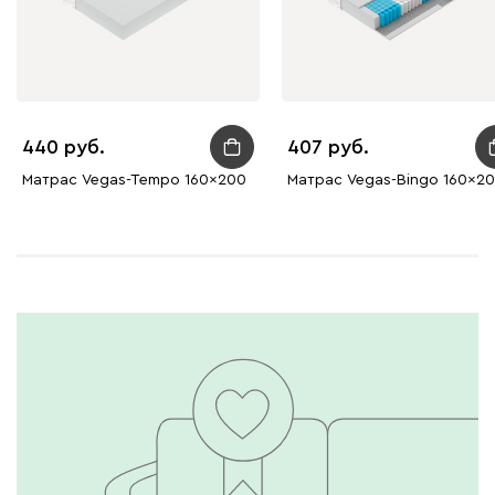
440
407
Матрас Vegas-Tempo 160x200
Матрас Vegas-Bingo 160x2