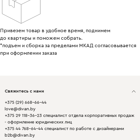
Привезем товар в удобное время, поднимем
до квартиры и поможем собрать.
*подъем и сборка за пределами МКАД согласовывается
при оформлении заказа
Свяжитесь с нами
+375 (29) 668-66-44
love@divan.by
+375 29 118-36-23 специалист отдела корпоративных продаж
- оформление юридических лиц
+375 44 768-64-44 специалист по работе с дизайнерами
b2b@divan.by