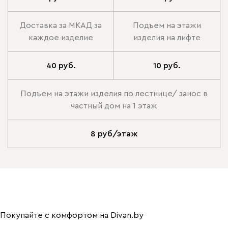
Доставка за МКАД за
Подъем на этажи
каждое изделие
изделия на лифте
40 руб.
10 руб.
Подъем на этажи изделия по лестнице/ занос в
частный дом на 1 этаж
8 руб/этаж
Покупайте с комфортом на Divan.by