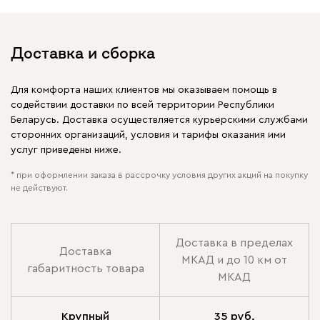
Доставка и сборка
Для комфорта наших клиентов мы оказываем помощь в
содействии доставки по всей территории Республики
Беларусь. Доставка осуществляется курьерскими службами
сторонних организаций, условия и тарифы оказания ими
услуг приведены ниже.
* при оформлении заказа в рассрочку условия других акций на покупку
не действуют.
Доставка в пределах
Доставка
МКАД и до 10 км от
габаритность товара
МКАД
Крупный
35 руб.