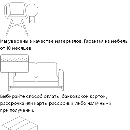
Мы уверены в качестве материалов. Гарантия на мебель
от 18 месяцев.
Выбирайте способ оплаты: банковской картой,
рассрочка или карты рассрочки, либо наличными
при получении.