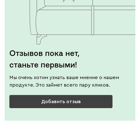
Отзывов пока нет,
станьте первыми!
Мы очень хотим узнать ваше мнение о нашем
продукте. Это займет всего пару кликов.
Добавить отзыв