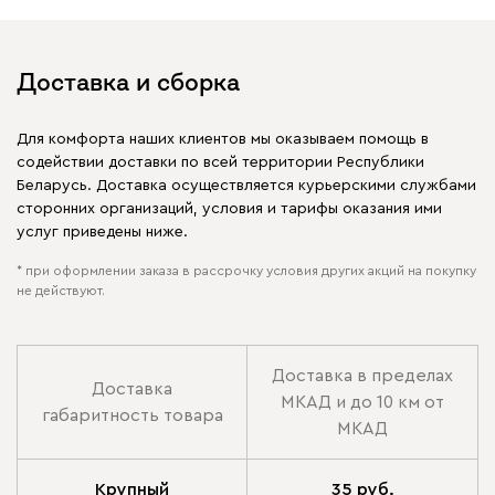
Доставка и сборка
Для комфорта наших клиентов мы оказываем помощь в
содействии доставки по всей территории Республики
Беларусь. Доставка осуществляется курьерскими службами
сторонних организаций, условия и тарифы оказания ими
услуг приведены ниже.
* при оформлении заказа в рассрочку условия других акций на покупку
не действуют.
Доставка в пределах
Доставка
МКАД и до 10 км от
габаритность товара
МКАД
Крупный
35 руб.