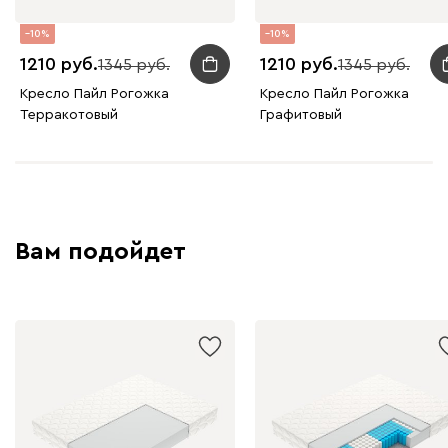
10
10
1210
1210
1345
1345
Кресло Пайл Рогожка
Кресло Пайл Рогожка
Терракотовый
Графитовый
Вам подойдет