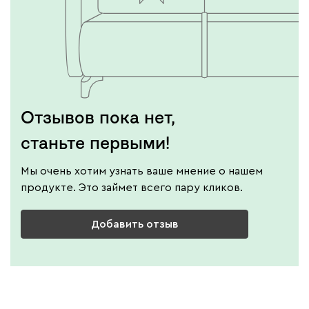
Отзывов пока нет,
станьте первыми!
Мы очень хотим узнать ваше мнение о нашем
продукте. Это займет всего пару кликов.
Добавить отзыв