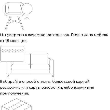
Мы уверены в качестве материалов. Гарантия на мебель
от 18 месяцев.
Выбирайте способ оплаты: банковской картой,
рассрочка или карты рассрочки, либо наличными
при получении.