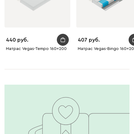
440
407
Матрас Vegas-Tempo 160x200
Матрас Vegas-Bingo 160x2