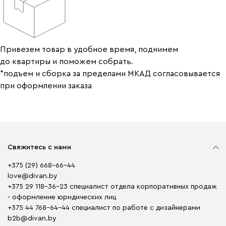
Привезем товар в удобное время, поднимем
до квартиры и поможем собрать.
*подъем и сборка за пределами МКАД согласовывается
при оформлении заказа
Свяжитесь с нами
+375 (29) 668-66-44
love@divan.by
+375 29 118-36-23 специалист отдела корпоративных продаж
- оформление юридических лиц
+375 44 768-64-44 специалист по работе с дизайнерами
b2b@divan.by