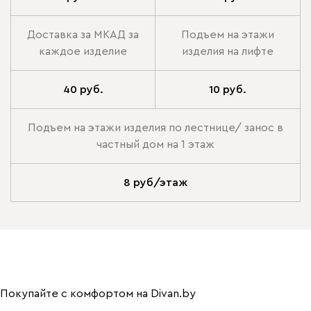
Доставка за МКАД за
Подъем на этажи
каждое изделие
изделия на лифте
40 руб.
10 руб.
Подъем на этажи изделия по лестнице/ занос в
частный дом на 1 этаж
8 руб/этаж
Покупайте с комфортом на Divan.by