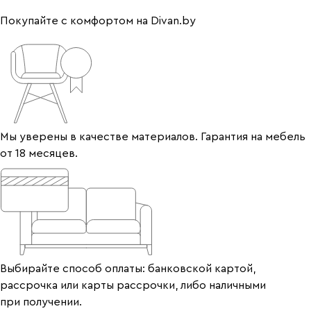
Покупайте с комфортом на Divan.by
Мы уверены в качестве материалов. Гарантия на мебель
от 18 месяцев.
Выбирайте способ оплаты: банковской картой,
рассрочка или карты рассрочки, либо наличными
при получении.