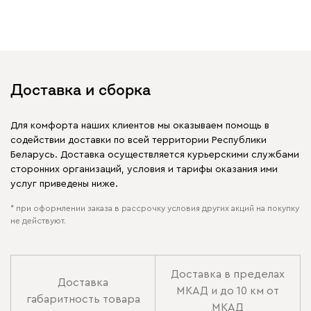
Доставка и сборка
Для комфорта наших клиентов мы оказываем помощь в
содействии доставки по всей территории Республики
Беларусь. Доставка осуществляется курьерскими службами
сторонних организаций, условия и тарифы оказания ими
услуг приведены ниже.
* при оформлении заказа в рассрочку условия других акций на покупку
не действуют.
Доставка в пределах
Доставка
МКАД и до 10 км от
габаритность товара
МКАД