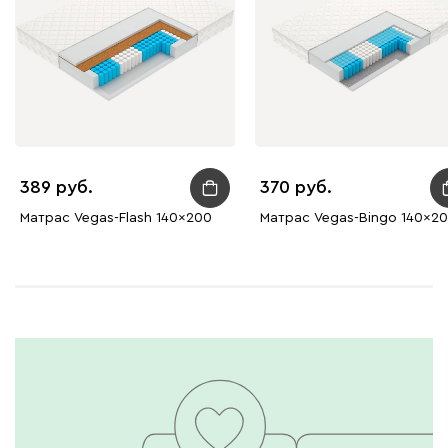
389
370
Матрас Vegas-Flash 140x200
Матрас Vegas-Bingo 140x2