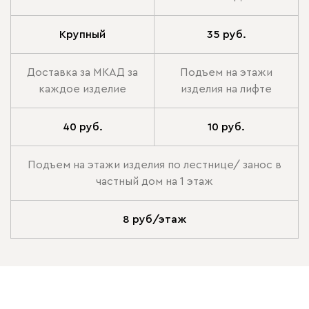
Крупный
35 руб.
Доставка за МКАД за
Подъем на этажи
каждое изделие
изделия на лифте
40 руб.
10 руб.
Подъем на этажи изделия по лестнице/ занос в
частный дом на 1 этаж
8 руб/этаж