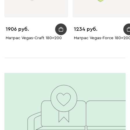
1906
1234
Матрас Vegas-Craft 180x200
Матрас Vegas-Force 180x20