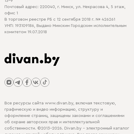
13-9
Почтовый адрес: 220040, г. Минск, ул. Некрасова 4, 5 этаж,
офис 1
В торговом реестре РБ с 12 сентября 2018 г. № 426261
УНП: 193109186, Выдано Минским Городским исполнительным
комитетом 19.07.2018
Все ресурсы сайта www.divan.by, включая текстовую,
графическую и видео информацию, структуру и
оформление страниц, защищены законами и соглашениями
об охране авторских прав и интеллектуальной
собственности. ©2013-2026. Divan.by - электронный каталог