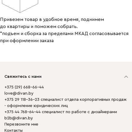
Привезем товар в удобное время, поднимем
до квартиры и поможем собрать.
*подъем и сборка за пределами МКАД согласовывается
при оформлении заказа
Свяжитесь с нами
+375 (29) 668-66-44
love@divan.by
+375 29 118-36-23 специалист отдела корпоративных продаж
- оформление юридических лиц
+375 44 768-64-44 специалист по работе с дизайнерами
b2b@divan.by
Перезвоните мне
Контакты