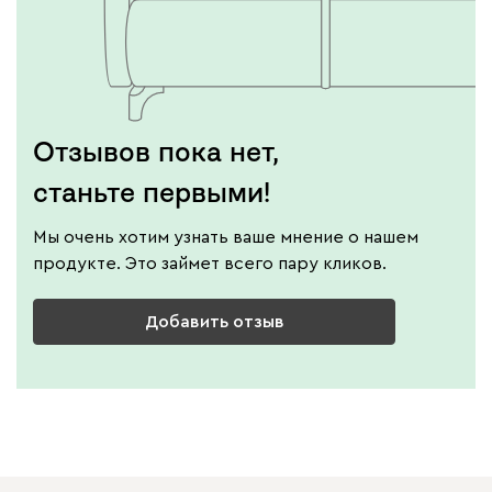
Отзывов пока нет,
станьте первыми!
Мы очень хотим узнать ваше мнение о нашем
продукте. Это займет всего пару кликов.
Добавить отзыв