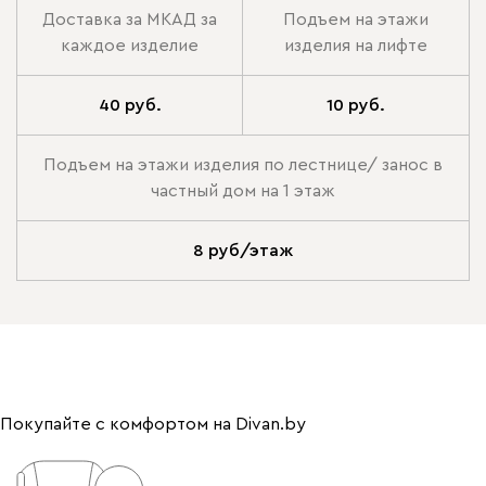
Доставка за МКАД за
Подъем на этажи
каждое изделие
изделия на лифте
40 руб.
10 руб.
Подъем на этажи изделия по лестнице/ занос в
частный дом на 1 этаж
8 руб/этаж
Покупайте с комфортом на Divan.by