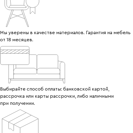
Мы уверены в качестве материалов. Гарантия на мебель
от 18 месяцев.
Выбирайте способ оплаты: банковской картой,
рассрочка или карты рассрочки, либо наличными
при получении.