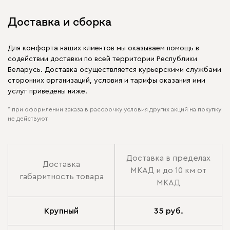
Доставка и сборка
Для комфорта наших клиентов мы оказываем помощь в
содействии доставки по всей территории Республики
Беларусь. Доставка осуществляется курьерскими службами
сторонних организаций, условия и тарифы оказания ими
услуг приведены ниже.
* при оформлении заказа в рассрочку условия других акций на покупку
не действуют.
Доставка в пределах
Доставка
МКАД и до 10 км от
габаритность товара
МКАД
Крупный
35 руб.