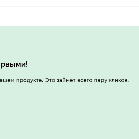
ервыми!
ашем продукте. Это займет всего пару кликов.