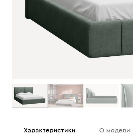
Характеристики
О модели