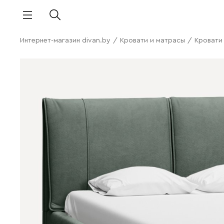
Интернет-магазин divan.by
/
Кровати и матрасы
/
Кровати