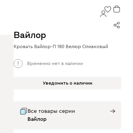
Вайлор
Кровать Вайлор-П 180 Велюр Оливковый
Временно нет в наличии
Уведомить о наличии
Все товары серии
Вайлор