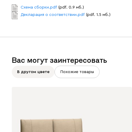
Схема сборки.pdf
(pdf. 0.9 мб.)
Декларация о соответствии.pdf
(pdf. 1.5 мб.)
Вас могут заинтересовать
В другом цвете
Похожие товары