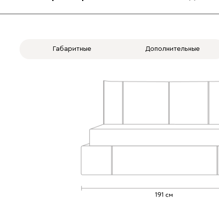
Габаритные
Дополнительные