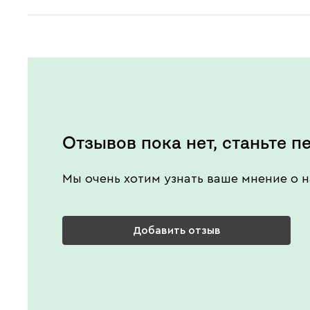
Отзывов пока нет, станьте п
Мы очень хотим узнать ваше мнение о н
Добавить отзыв