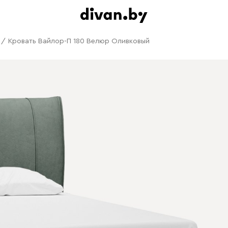
/
Кровать Вайлор-П 180 Велюр Оливковый