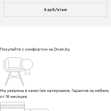
8 руб/этаж
Покупайте с комфортом на Divan.by
Мы уверены в качестве материалов. Гарантия на мебель
от 18 месяцев.