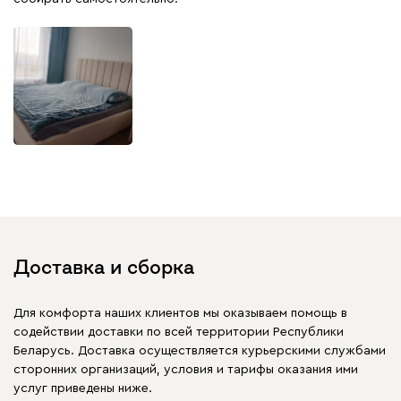
Доставка и сборка
Для комфорта наших клиентов мы оказываем помощь в
содействии доставки по всей территории Республики
Беларусь. Доставка осуществляется курьерскими службами
сторонних организаций, условия и тарифы оказания ими
услуг приведены ниже.