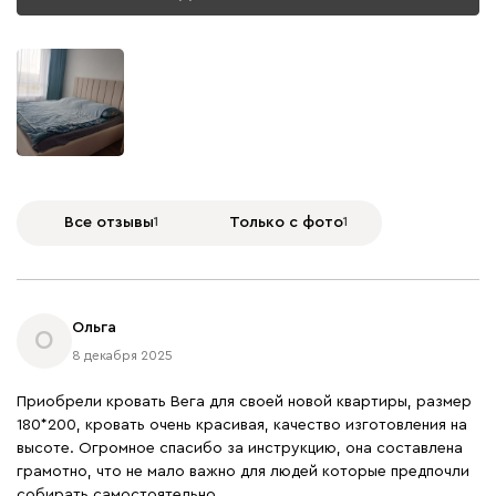
Все отзывы
1
Только с фото
1
Ольга
О
8 декабря 2025
Приобрели кровать Вега для своей новой квартиры, размер
180*200, кровать очень красивая, качество изготовления на
высоте. Огромное спасибо за инструкцию, она составлена
грамотно, что не мало важно для людей которые предпочли
собирать самостоятельно.