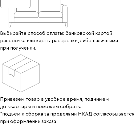
Выбирайте способ оплаты: банковской картой,
рассрочка или карты рассрочки, либо наличными
при получении.
Привезем товар в удобное время, поднимем
до квартиры и поможем собрать.
*подъем и сборка за пределами МКАД согласовывается
при оформлении заказа