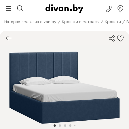
Интернет-магазин divan.by
/
Кровати и матрасы
/
Кровати
/
В