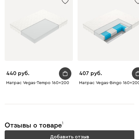
440
407
Матрас Vegas-Tempo 160x200
Матрас Vegas-Bingo 160x20
1
Отзывы о товаре
Добавить отзыв