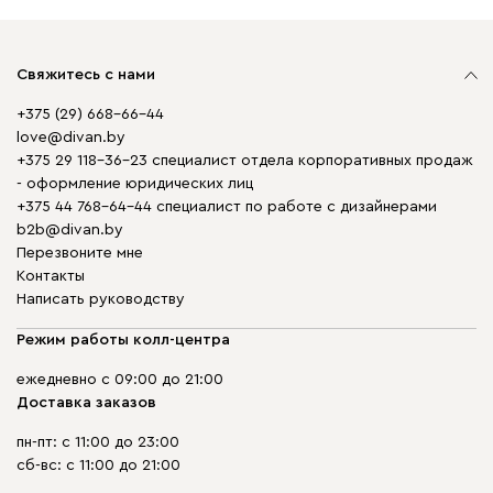
Свяжитесь с нами
+375 (29) 668-66-44
love@divan.by
+375 29 118-36-23 специалист отдела корпоративных продаж
- оформление юридических лиц
+375 44 768-64-44 специалист по работе с дизайнерами
b2b@divan.by
Перезвоните мне
Контакты
Написать руководству
Режим работы колл-центра
ежедневно с 09:00 до 21:00
Доставка заказов
пн-пт: с 11:00 до 23:00
сб-вс: с 11:00 до 21:00