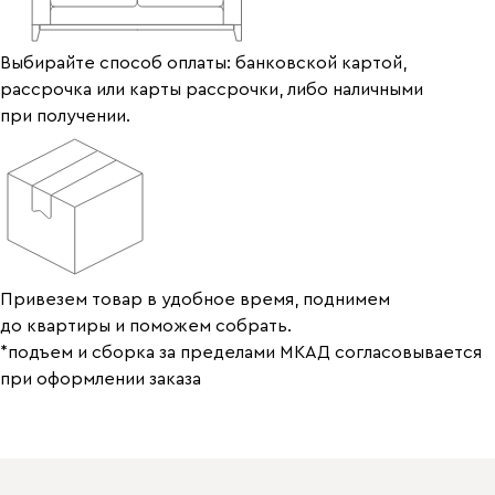
Выбирайте способ оплаты: банковской картой,
рассрочка или карты рассрочки, либо наличными
при получении.
Привезем товар в удобное время, поднимем
до квартиры и поможем собрать.
*подъем и сборка за пределами МКАД согласовывается
при оформлении заказа