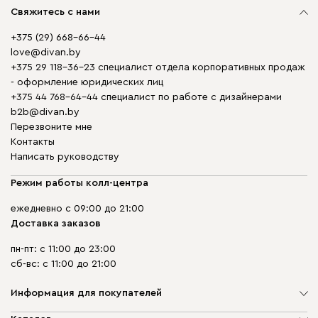
Свяжитесь с нами
+375 (29) 668-66-44
love@divan.by
+375 29 118-36-23 специалист отдела корпоративных продаж
- оформление юридических лиц
+375 44 768-64-44 специалист по работе с дизайнерами
b2b@divan.by
Перезвоните мне
Контакты
Написать руководству
Режим работы колл-центра
ежедневно с 09:00 до 21:00
Доставка заказов
пн-пт: с 11:00 до 23:00
сб-вс: с 11:00 до 21:00
Информация для покупателей