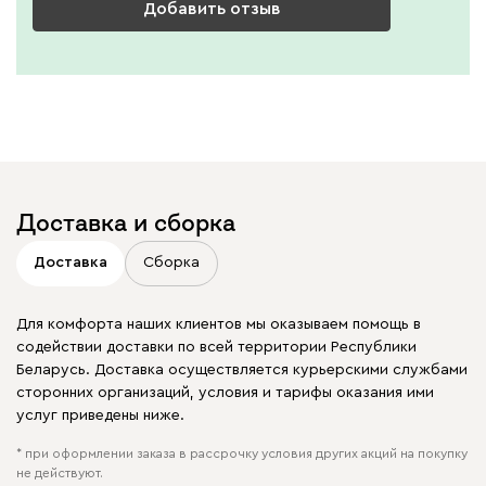
Добавить отзыв
Доставка и сборка
Доставка
Сборка
Для комфорта наших клиентов мы оказываем помощь в
содействии доставки по всей территории Республики
Беларусь. Доставка осуществляется курьерскими службами
сторонних организаций, условия и тарифы оказания ими
услуг приведены ниже.
* при оформлении заказа в рассрочку условия других акций на покупку
не действуют.