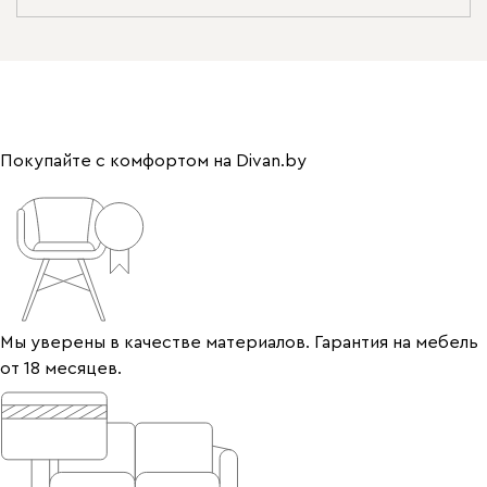
Покупайте с комфортом на Divan.by
Мы уверены в качестве материалов. Гарантия на мебель
от 18 месяцев.