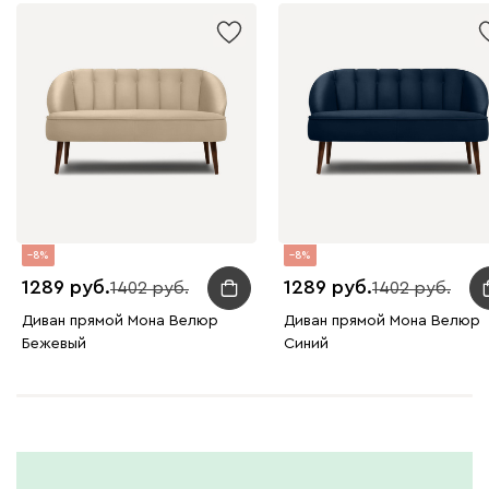
8
8
1289
1289
1402
1402
Диван прямой Мона Велюр
Диван прямой Мона Велюр
Бежевый
Синий