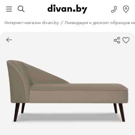
Интернет-магазин divan.by
/
Ликвидация и дисконт образцов м