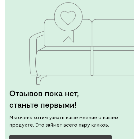
Отзывов пока нет,
станьте первыми!
Мы очень хотим узнать ваше мнение о нашем
продукте. Это займет всего пару кликов.