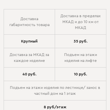
Доставка в пределах
Доставка
МКАД и до 10 км от
габаритность товара
МКАД
Крупный
35 руб.
Доставка за МКАД за
Подъем на этажи
каждое изделие
изделия на лифте
40 руб.
10 руб.
Подъем на этажи изделия по лестнице/ занос в
частный дом на 1 этаж
8 руб/этаж