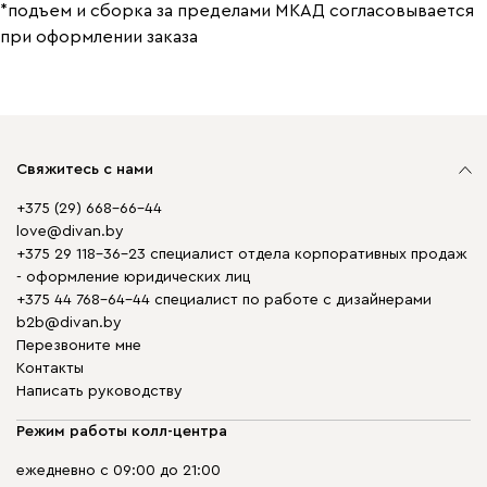
*подъем и сборка за пределами МКАД согласовывается
при оформлении заказа
Свяжитесь с нами
+375 (29) 668-66-44
love@divan.by
+375 29 118-36-23 специалист отдела корпоративных продаж
- оформление юридических лиц
+375 44 768-64-44 специалист по работе с дизайнерами
b2b@divan.by
Перезвоните мне
Контакты
Написать руководству
Режим работы колл-центра
ежедневно с 09:00 до 21:00