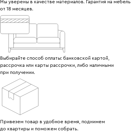
Мы уверены в качестве материалов. Гарантия на мебель
от 18 месяцев.
Выбирайте способ оплаты: банковской картой,
рассрочка или карты рассрочки, либо наличными
при получении.
Привезем товар в удобное время, поднимем
до квартиры и поможем собрать.