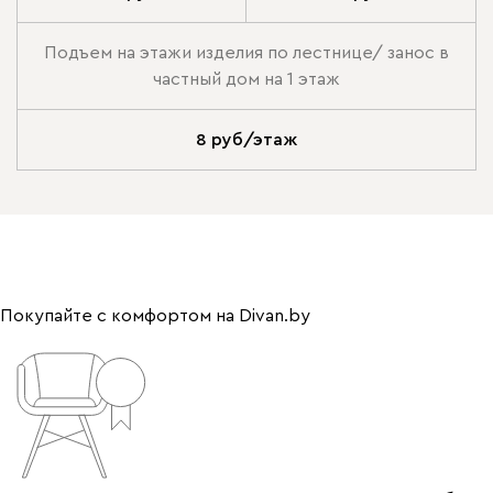
Подъем на этажи изделия по лестнице/ занос в
частный дом на 1 этаж
8 руб/этаж
Покупайте с комфортом на Divan.by