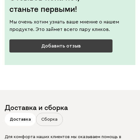
станьте первыми!
Мы очень хотим узнать ваше мнение о нашем
продукте. Это займет всего пару кликов.
Добавить отзыв
Доставка и сборка
Доставка
Сборка
Для комфорта наших клиентов мы оказываем помощь в