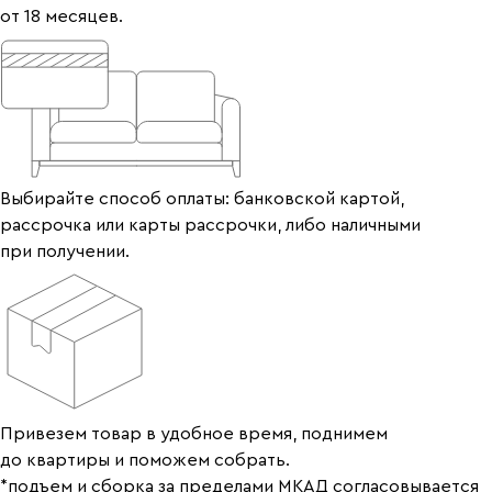
от 18 месяцев.
Выбирайте способ оплаты: банковской картой,
рассрочка или карты рассрочки, либо наличными
при получении.
Привезем товар в удобное время, поднимем
до квартиры и поможем собрать.
*подъем и сборка за пределами МКАД согласовывается