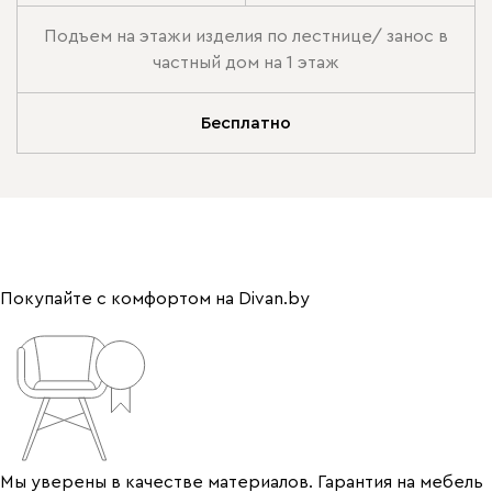
Подъем на этажи изделия по лестнице/ занос в
частный дом на 1 этаж
Бесплатно
Покупайте с комфортом на Divan.by
Мы уверены в качестве материалов. Гарантия на мебель