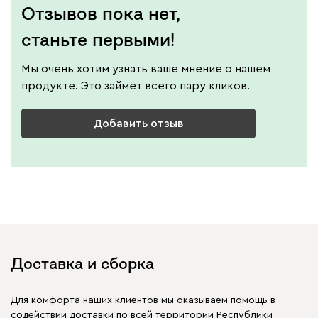
Отзывов пока нет,
станьте первыми!
Мы очень хотим узнать ваше мнение о нашем
продукте. Это займет всего пару кликов.
Добавить отзыв
Доставка и сборка
Для комфорта наших клиентов мы оказываем помощь в
содействии доставки по всей территории Республики