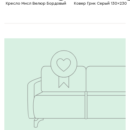
Кресло Мисл Велюр Бордовый
Ковер Грик Серый 130x230