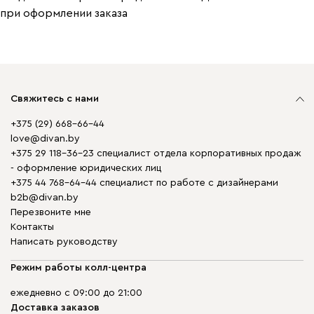
при оформлении заказа
Свяжитесь с нами
+375 (29) 668-66-44
love@divan.by
+375 29 118-36-23 специалист отдела корпоративных продаж
- оформление юридических лиц
+375 44 768-64-44 специалист по работе с дизайнерами
b2b@divan.by
Перезвоните мне
Контакты
Написать руководству
Режим работы колл-центра
ежедневно с 09:00 до 21:00
Доставка заказов