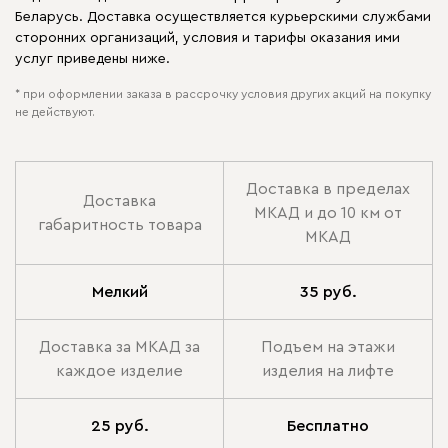
Беларусь. Доставка осуществляется курьерскими службами
сторонних организаций, условия и тарифы оказания ими
услуг приведены ниже.
* при оформлении заказа в рассрочку условия других акций на покупку
не действуют.
Доставка в пределах
Доставка
МКАД и до 10 км от
габаритность товара
МКАД
Мелкий
35 руб.
Доставка за МКАД за
Подъем на этажи
каждое изделие
изделия на лифте
25 руб.
Бесплатно