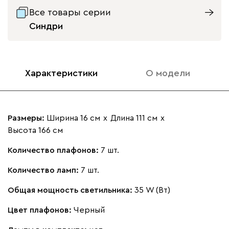
Все товары серии
Синдри
Характеристики
О модели
Размеры:
Ширина 16 см
х
Длина 111 см
х
Высота 166 см
Количество плафонов:
7 шт.
Количество ламп:
7 шт.
Общая мощность светильника:
35 W (Вт)
Цвет плафонов:
Черный