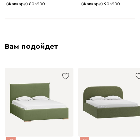
(Жаккард) 80x200
(Жаккард) 90x200
Вам подойдет