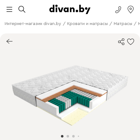
Интернет-магазин divan.by
/
Кровати и матрасы
/
Матрасы
/