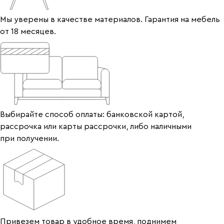
Мы уверены в качестве материалов. Гарантия на мебель
от 18 месяцев.
Выбирайте способ оплаты: банковской картой,
рассрочка или карты рассрочки, либо наличными
при получении.
Привезем товар в удобное время, поднимем