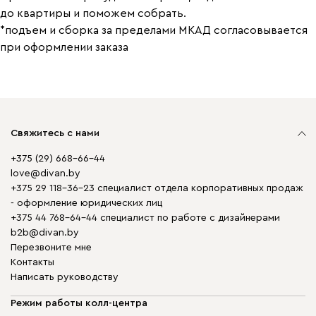
до квартиры и поможем собрать.
*подъем и сборка за пределами МКАД согласовывается
при оформлении заказа
Свяжитесь с нами
+375 (29) 668-66-44
love@divan.by
+375 29 118-36-23 специалист отдела корпоративных продаж
- оформление юридических лиц
+375 44 768-64-44 специалист по работе с дизайнерами
b2b@divan.by
Перезвоните мне
Контакты
Написать руководству
Режим работы колл-центра