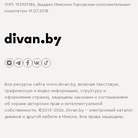
УНП: 193109186, Выдано Минским Городским исполнительным
комитетом 19.07.2018
Все ресурсы сайта www.divan.by, включая текстовую,
графическую и видео информацию, структуру и
оформление страниц, защищены законами и соглашениями
об охране авторских прав и интеллектуальной
собственности. ©2013-2026. Divan.by - электронный каталог
диванов и другой мебели в Минске. Все права защищены.