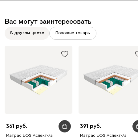
Вас могут заинтересовать
В другом цвете
Похожие товары
361
391
Матрас EOS Аспект-7а
Матрас EOS Аспект-7а