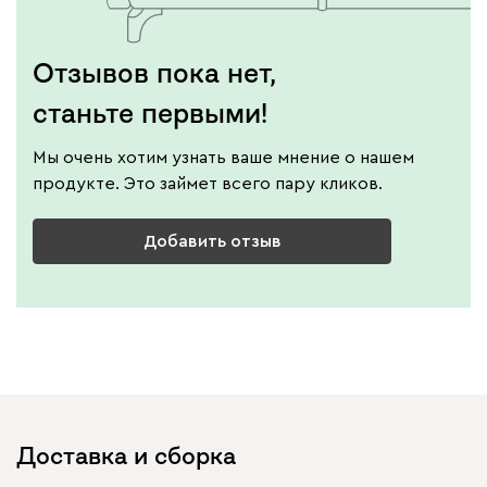
Отзывов пока нет,
станьте первыми!
Мы очень хотим узнать ваше мнение о нашем
продукте. Это займет всего пару кликов.
Добавить отзыв
Доставка и сборка