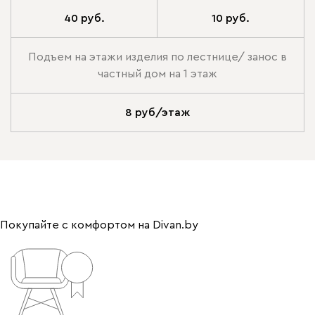
40 руб.
10 руб.
Подъем на этажи изделия по лестнице/ занос в
частный дом на 1 этаж
8 руб/этаж
Покупайте с комфортом на Divan.by