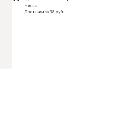
Минск
Доставим
за
35