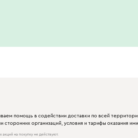
ываем помощь в содействии доставки по всей территори
 сторонних организаций, условия и тарифы оказания ими
 акций на покупку не действуют.