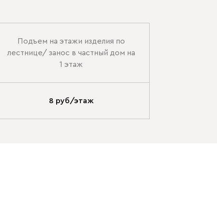
Подъем на этажи изделия по
лестнице/ занос в частный дом на
1 этаж
8 руб/этаж