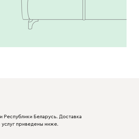
и Республики Беларусь. Доставка
 услуг приведены ниже.