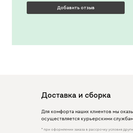
Добавить отзыв
Доставка и сборка
Для комфорта наших клиентов мы оказ
осуществляется курьерскими службами
* при оформлении заказа в рассрочку условия других