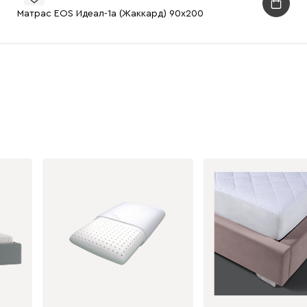
Матрас EOS Идеал-1а (Жаккард) 90x200