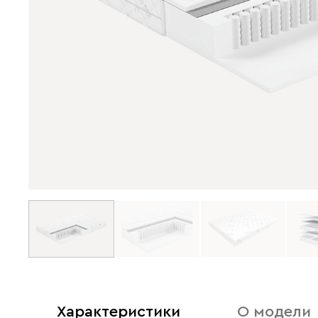
Характеристики
О модели