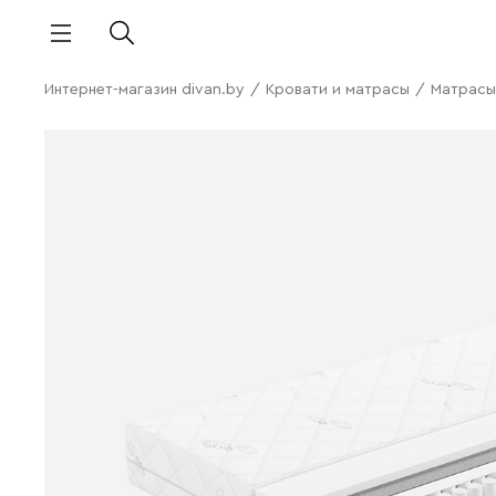
Интернет-магазин divan.by
/
Кровати и матрасы
/
Матрасы