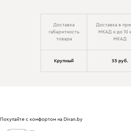
Доставка
Доставка в пр
габаритность
МКАД и до 10 
товара
МКАД
Крупный
35 руб.
Покупайте с комфортом на Divan.by