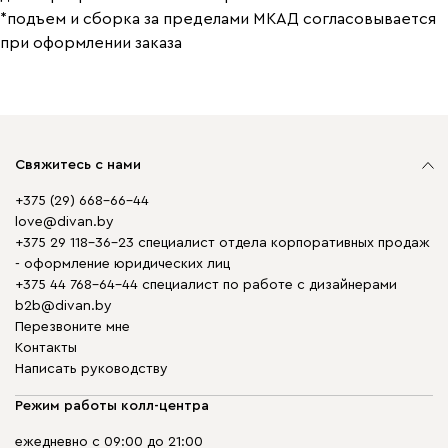
*подъем и сборка за пределами МКАД согласовывается
при оформлении заказа
Свяжитесь с нами
+375 (29) 668-66-44
love@divan.by
+375 29 118-36-23 специалист отдела корпоративных продаж
- оформление юридических лиц
+375 44 768-64-44 специалист по работе с дизайнерами
b2b@divan.by
Перезвоните мне
Контакты
Написать руководству
Режим работы колл-центра
ежедневно с 09:00 до 21:00