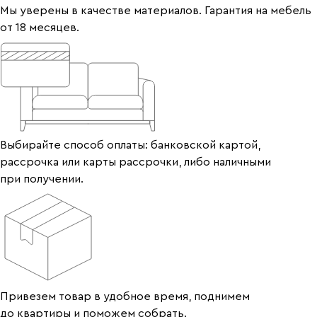
Мы уверены в качестве материалов. Гарантия на мебель
от 18 месяцев.
Выбирайте способ оплаты: банковской картой,
рассрочка или карты рассрочки, либо наличными
при получении.
Привезем товар в удобное время, поднимем
до квартиры и поможем собрать.