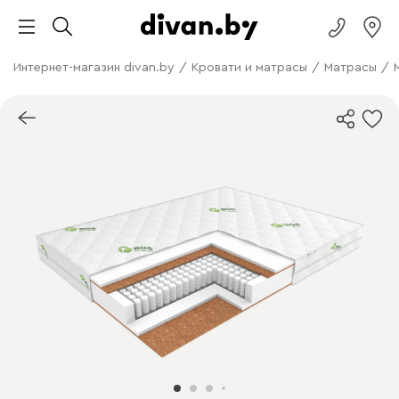
Интернет-магазин divan.by
/
Кровати и матрасы
/
Матрасы
/