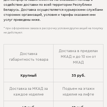
содействии доставки по всей территории Республики
Беларусь. Доставка осуществляется курьерскими службами
сторонних организаций, условия и тарифы оказания ими
услуг приведены ниже.
* при оформлении заказа в рассрочку условия других акций на покупку
не действуют.
Доставка в пределах
Доставка
МКАД и до 10 км от
габаритность товара
МКАД
Крупный
35 руб.
Доставка за МКАД за
Подъем на этажи
каждое изделие
изделия на лифте