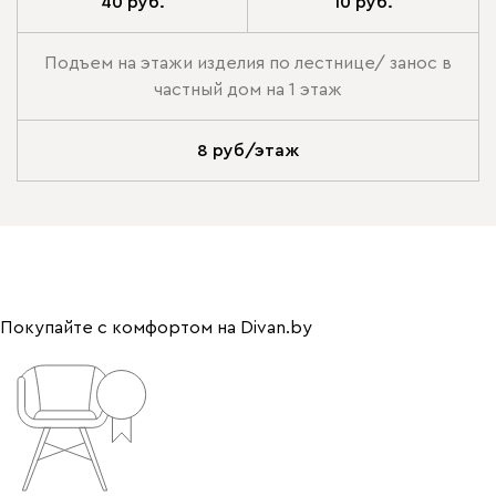
40 руб.
10 руб.
Подъем на этажи изделия по лестнице/ занос в
частный дом на 1 этаж
8 руб/этаж
Покупайте с комфортом на Divan.by