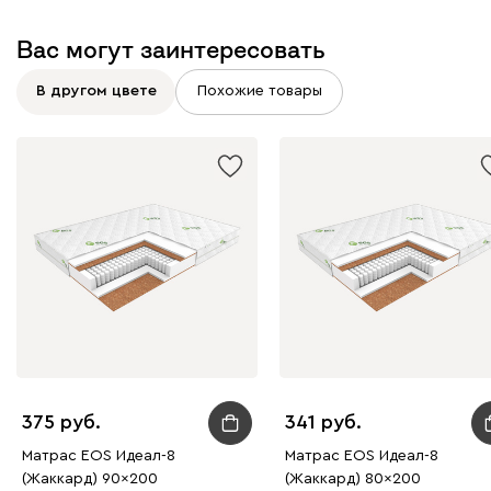
Вас могут заинтересовать
В другом цвете
Похожие товары
375
341
Матрас EOS Идеал-8
Матрас EOS Идеал-8
(Жаккард) 90x200
(Жаккард) 80x200