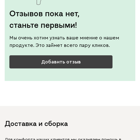
Отзывов пока нет,
станьте первыми!
Мы очень хотим узнать ваше мнение о нашем
продукте. Это займет всего пару кликов.
Добавить отзыв
Доставка и сборка
Для комфорта наших клиентов мы оказываем помощь в